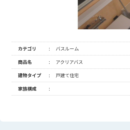
カテゴリ
バスルーム
商品名
アクリアバス
建物タイプ
戸建て住宅
家族構成