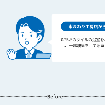
水まわり工房店か
0.75坪のタイルの浴室
し、一部増築をして浴室
Before