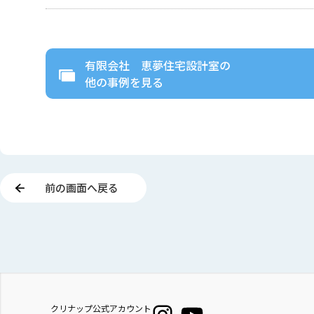
有限会社 恵夢住宅設計室
の
他の事例を見る
前の画面へ戻る
クリナップ公式アカウント