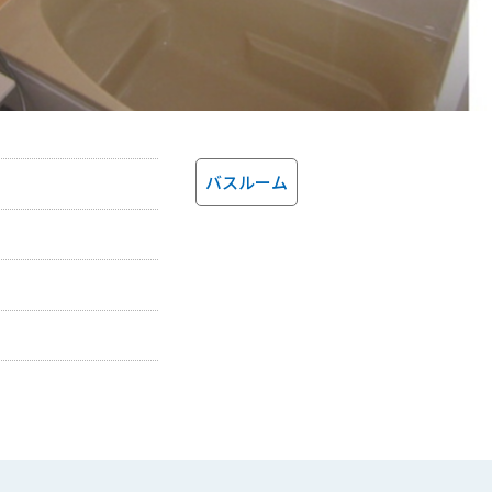
バスルーム