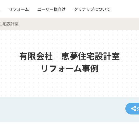
ム
リフォーム
ユーザー様向け
クリナップについて
住宅設計室
有限会社 恵夢住宅設計室
リフォーム事例