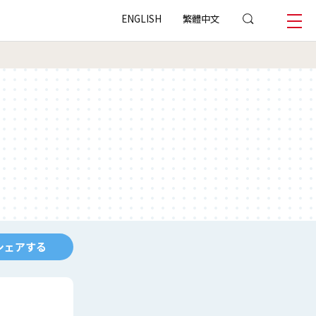
ENGLISH
繁體中文
シェアする