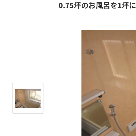
0.75坪のお風呂を1