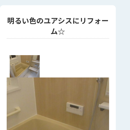
明るい色のユアシスにリフォー
ム☆