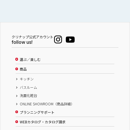
クリナップ公式アカウント
follow us!
選ぶ／楽しむ
商品
キッチン
バスルーム
洗面化粧台
ONLINE SHOWROOM（商品詳細）
プランニングサポート
WEBカタログ・カタログ請求