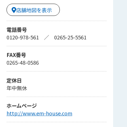
店舗地図を表示
電話番号
0120-978-561
／
0265-25-5561
FAX番号
0265-48-0586
定休日
年中無休
ホームページ
http://www.em-house.com