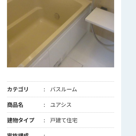
カテゴリ
バスルーム
商品名
ユアシス
建物タイプ
戸建て住宅
家族構成