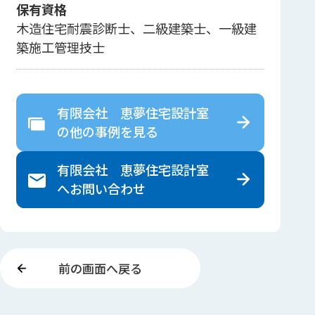
保有資格
木造住宅耐震診断士、二級建築士、一級建
築施工管理技士
有限会社 恵夢住宅設計室
の
他の事例を見る
有限会社 恵夢住宅設計室
へ
お問い合わせ
前の画面へ戻る