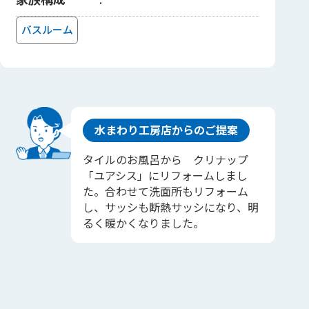
バスルーム
水まわり工房店からのご提案
タイルのお風呂から クリナップ
「ユアシス」にリフォームしまし
た。合わせて洗面所もリフォーム
し、サッシも断熱サッシになり、明
るく暖かくなりました。