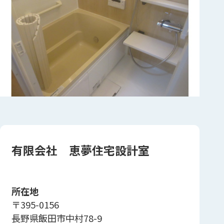
有限会社 恵夢住宅設計室
所在地
〒395-0156
長野県飯田市中村78-9