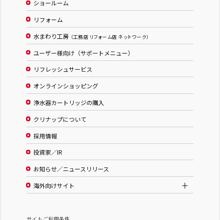
ショールーム
リフォーム
水まわり工房
（工務店 リフォーム店 ネットワーク）
ユーザー様向け（サポートメニュー）
リフレッシュサービス
オンラインショッピング
浄水器カートリッジの購入
クリナップについて
採用情報
投資家／IR
お知らせ／ニュースリリース
海外向けサイト
サイトご利用条件