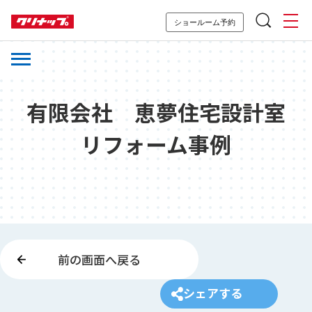
ショールーム予約
有限会社 恵夢住宅設計室
リフォーム事例
前の画面へ戻る
シェアする