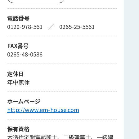
電話番号
0120-978-561
／
0265-25-5561
FAX番号
0265-48-0586
定休日
年中無休
ホームページ
http://www.em-house.com
保有資格
木造住宅耐震診断士、二級建築士、一級建