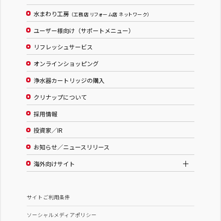
水まわり工房
（工務店 リフォーム店 ネットワーク）
ユーザー様向け（サポートメニュー）
リフレッシュサービス
オンラインショッピング
浄水器カートリッジの購入
クリナップについて
採用情報
投資家／IR
お知らせ／ニュースリリース
海外向けサイト
サイトご利用条件
ソーシャルメディアポリシー