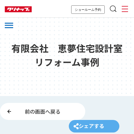
ショールーム予約
有限会社 恵夢住宅設計室
リフォーム事例
前の画面へ戻る
シェアする