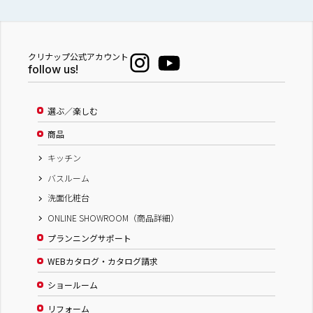
クリナップ公式アカウント
follow us!
選ぶ／楽しむ
商品
キッチン
バスルーム
洗面化粧台
ONLINE SHOWROOM（商品詳細）
プランニングサポート
WEBカタログ・カタログ請求
ショールーム
リフォーム