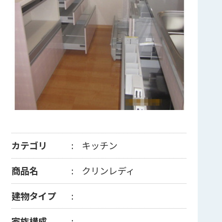
カテゴリ
キッチン
商品名
クリンレディ
建物タイプ
家族構成