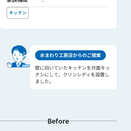
キッチン
水まわり工房店からのご提案
壁に向いていたキッチンを対面キッ
チンにして、クリンレディを設置し
ました。
Before