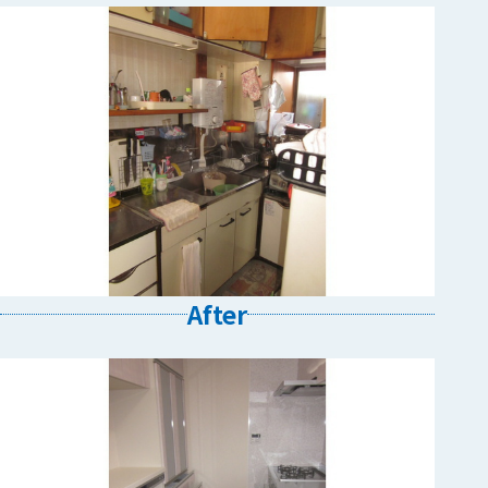
After