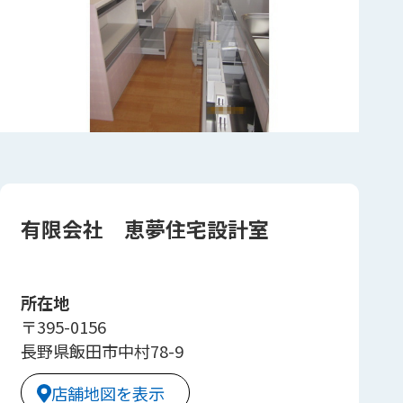
有限会社 恵夢住宅設計室
所在地
〒395-0156
長野県飯田市中村78-9
店舗地図を表示