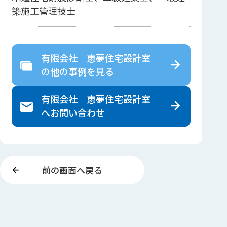
築施工管理技士
有限会社 恵夢住宅設計室
の
他の事例を見る
有限会社 恵夢住宅設計室
へ
お問い合わせ
前の画面へ戻る