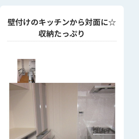
壁付けのキッチンから対面に☆
収納たっぷり