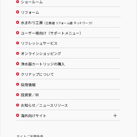
ショールーム
リフォーム
水まわり工房
（工務店 リフォーム店 ネットワーク）
ユーザー様向け（サポートメニュー）
リフレッシュサービス
オンラインショッピング
浄水器カートリッジの購入
クリナップについて
採用情報
投資家／IR
お知らせ／ニュースリリース
海外向けサイト
サイトご利用条件