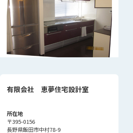
有限会社 恵夢住宅設計室
所在地
〒395-0156
長野県飯田市中村78-9