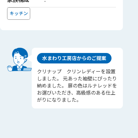
キッチン
水まわり工房店からのご提案
クリナップ クリンレディーを設置
しました。 元あった袖壁にぴったり
納めました。 扉の色はルナレッドを
お選びいただき、高級感のある仕上
がりになりました。