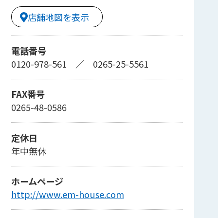
店舗地図を表示
電話番号
0120-978-561
／
0265-25-5561
FAX番号
0265-48-0586
定休日
年中無休
ホームページ
http://www.em-house.com