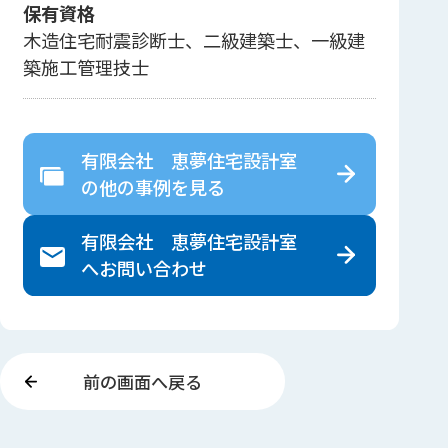
保有資格
木造住宅耐震診断士、二級建築士、一級建
築施工管理技士
有限会社 恵夢住宅設計室
の
他の事例を見る
有限会社 恵夢住宅設計室
へ
お問い合わせ
前の画面へ戻る