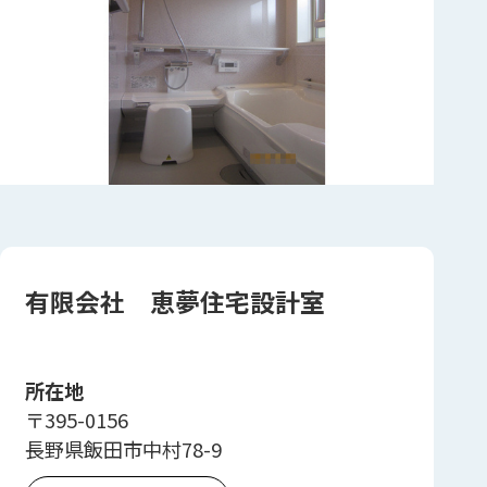
有限会社 恵夢住宅設計室
所在地
〒395-0156
長野県飯田市中村78-9