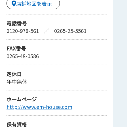
店舗地図を表示
電話番号
0120-978-561
／
0265-25-5561
FAX番号
0265-48-0586
定休日
年中無休
ホームページ
http://www.em-house.com
保有資格