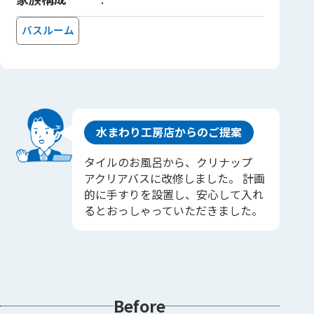
バスルーム
水まわり工房店からのご提案
タイルのお風呂から、クリナップ
アクリアバスに改修しました。 計画
的に手すりを設置し、安心して入れ
るとおっしゃっていただきました。
Before