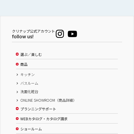
クリナップ公式アカウント
follow us!
選ぶ／楽しむ
商品
キッチン
バスルーム
洗面化粧台
ONLINE SHOWROOM（商品詳細）
プランニングサポート
WEBカタログ・カタログ請求
ショールーム