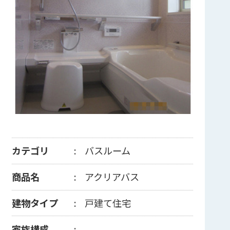
カテゴリ
バスルーム
商品名
アクリアバス
建物タイプ
戸建て住宅
家族構成