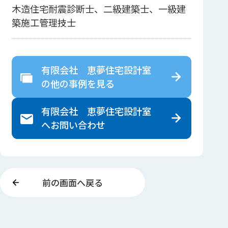
木造住宅耐震診断士、二級建築士、一級建
築施工管理技士
有限会社 恵夢住宅設計室
の
他の事例を見る
有限会社 恵夢住宅設計室
へ
お問い合わせ
前の画面へ戻る