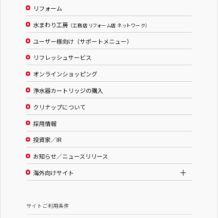
リフォーム
水まわり工房
（工務店 リフォーム店 ネットワーク）
ユーザー様向け（サポートメニュー）
リフレッシュサービス
オンラインショッピング
浄水器カートリッジの購入
クリナップについて
採用情報
投資家／IR
お知らせ／ニュースリリース
海外向けサイト
サイトご利用条件