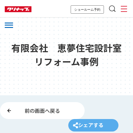
ショールーム予約
有限会社 恵夢住宅設計室
リフォーム事例
前の画面へ戻る
シェアする