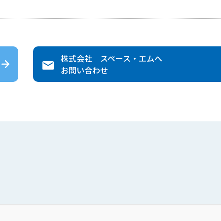
株式会社 スペース・エム
へ
お問い合わせ