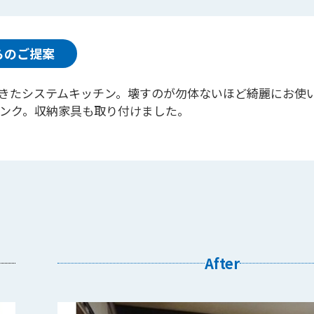
らのご提案
きたシステムキッチン。壊すのが勿体ないほど綺麗にお使
ンク。収納家具も取り付けました。
After