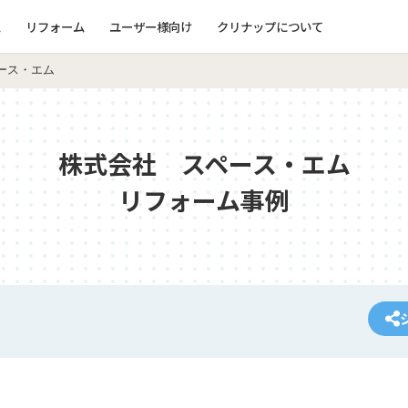
ム
リフォーム
ユーザー様向け
クリナップについて
ース・エム
株式会社 スペース・エム
リフォーム事例