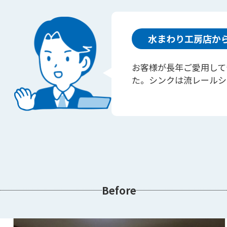
水まわり工房店か
お客様が長年ご愛用して
た。シンクは流レールシ
Before