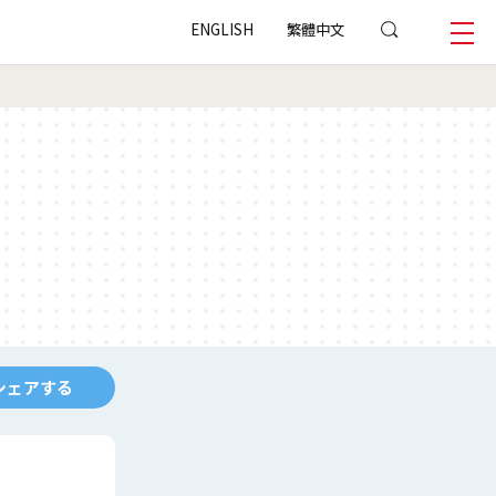
ENGLISH
繁體中文
シェアする