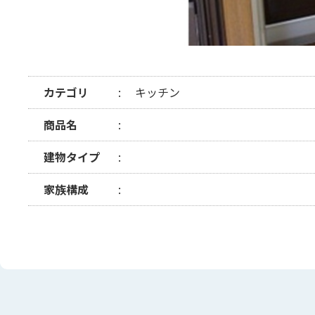
カテゴリ
キッチン
商品名
建物タイプ
家族構成