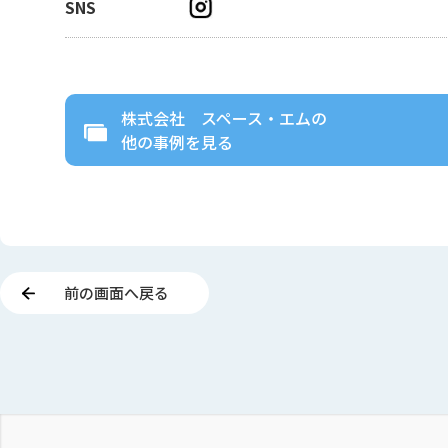
SNS
株式会社 スペース・エム
の
他の事例を見る
前の画面へ戻る