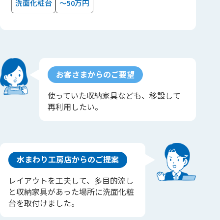
洗面化粧台
～50万円
お客さまからのご要望
使っていた収納家具なども、移設して
再利用したい。
水まわり工房店からのご提案
レイアウトを工夫して、多目的流し
と収納家具があった場所に洗面化粧
台を取付けました。