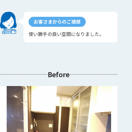
お客さまからのご感想
使い勝手の良い空間になりました。
Before