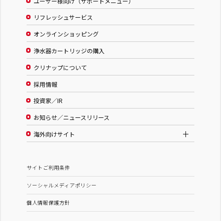
ユーザー様向け（サポートメニュー）
リフレッシュサービス
オンラインショッピング
浄水器カートリッジの購入
クリナップについて
採用情報
投資家／IR
お知らせ／ニュースリリース
海外向けサイト
サイトご利用条件
ソーシャルメディアポリシー
個人情報保護方針