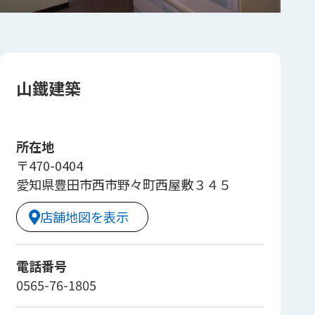
山鐵建築
所在地
〒470-0404
愛知県豊田市西市野々町西屋敷３４５
店舗地図を表示
電話番号
0565-76-1805