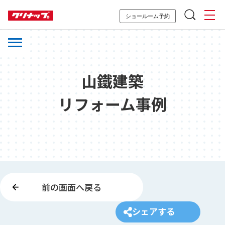
ショールーム予約
山鐵建築
リフォーム事例
前の画面へ戻る
シェアする