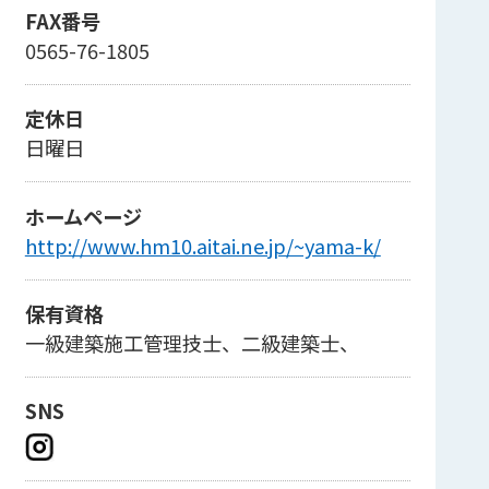
FAX番号
0565-76-1805
定休日
日曜日
ホームページ
http://www.hm10.aitai.ne.jp/~yama-k/
保有資格
一級建築施工管理技士、二級建築士、
SNS