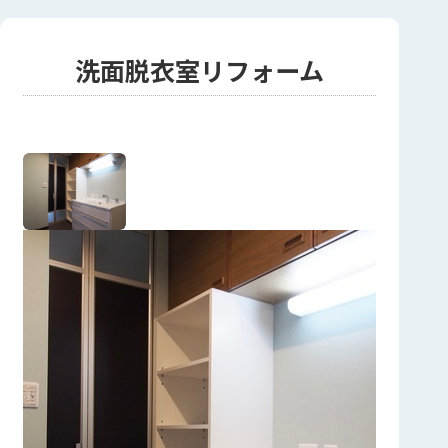
洗面脱衣室リフォーム