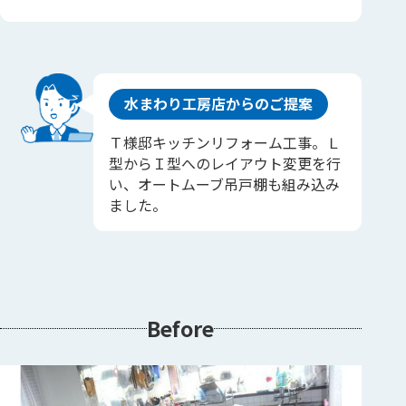
水まわり工房店からのご提案
Ｔ様邸キッチンリフォーム工事。Ｌ
型からＩ型へのレイアウト変更を行
い、オートムーブ吊戸棚も組み込み
ました。
Before