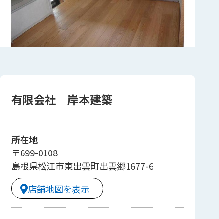
有限会社 岸本建築
所在地
〒699-0108
島根県松江市東出雲町出雲郷1677-6
店舗地図を表示