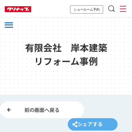
ショールーム予約
有限会社 岸本建築
リフォーム事例
前の画面へ戻る
シェアする