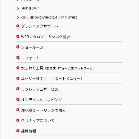
洗面化粧台
ONLINE SHOWROOM（商品詳細）
プランニングサポート
WEBカタログ・カタログ請求
ショールーム
リフォーム
水まわり工房
（工務店 リフォーム店 ネットワーク）
ユーザー様向け（サポートメニュー）
リフレッシュサービス
オンラインショッピング
浄水器カートリッジの購入
クリナップについて
採用情報