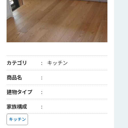
カテゴリ
キッチン
商品名
建物タイプ
家族構成
キッチン