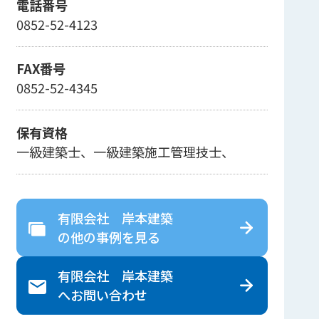
電話番号
0852-52-4123
FAX番号
0852-52-4345
保有資格
一級建築士、一級建築施工管理技士、
有限会社 岸本建築
の
他の事例を見る
有限会社 岸本建築
へ
お問い合わせ