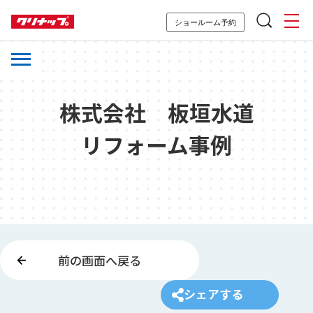
ショールーム予約
株式会社 板垣水道
リフォーム事例
前の画面へ戻る
シェアする