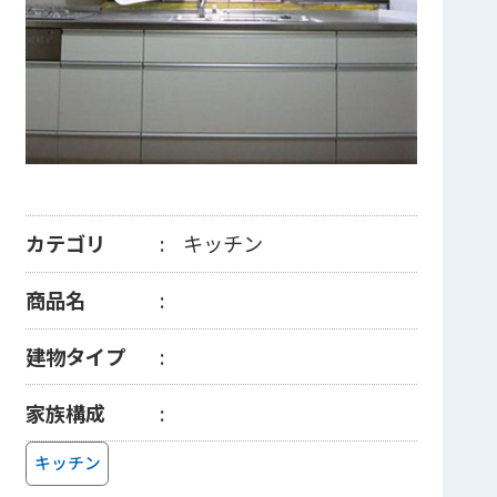
カテゴリ
キッチン
商品名
建物タイプ
家族構成
キッチン