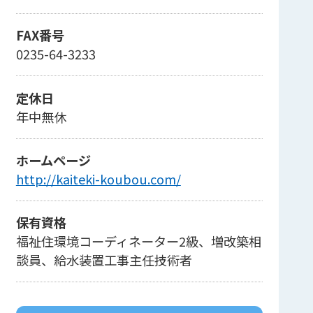
FAX番号
0235-64-3233
定休日
年中無休
ホームページ
http://kaiteki-koubou.com/
保有資格
福祉住環境コーディネーター2級、増改築相
談員、給水装置工事主任技術者