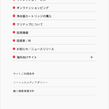
オンラインショッピング
浄水器カートリッジの購入
クリナップについて
採用情報
投資家／IR
お知らせ／ニュースリリース
海外向けサイト
サイトご利用条件
ソーシャルメディアポリシー
個人情報保護方針