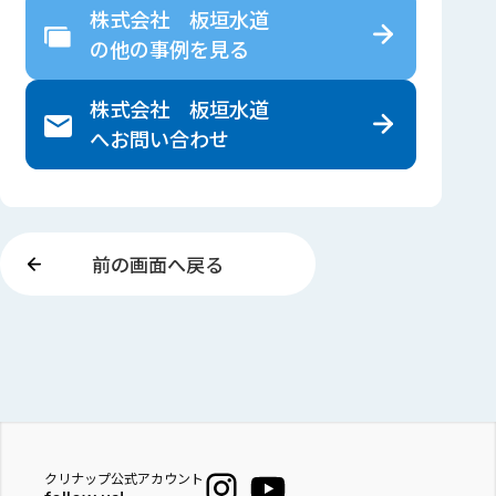
株式会社 板垣水道
の
他の事例を見る
株式会社 板垣水道
へ
お問い合わせ
前の画面へ戻る
クリナップ公式アカウント