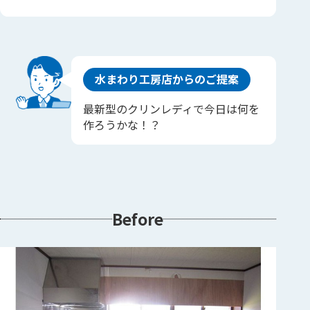
水まわり工房店からのご提案
最新型のクリンレディで今日は何を
作ろうかな！？
Before