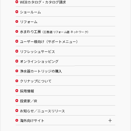
WEBカタログ・カタログ請求
ショールーム
リフォーム
水まわり工房
（工務店 リフォーム店 ネットワーク）
ユーザー様向け（サポートメニュー）
リフレッシュサービス
オンラインショッピング
浄水器カートリッジの購入
クリナップについて
採用情報
投資家／IR
お知らせ／ニュースリリース
海外向けサイト