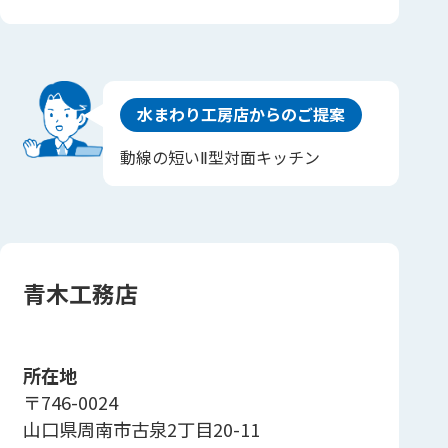
水まわり工房店からのご提案
動線の短いⅡ型対面キッチン
青木工務店
所在地
〒746-0024
山口県周南市古泉2丁目20-11