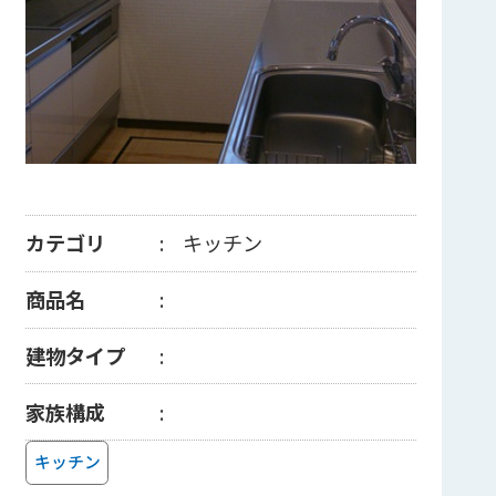
カテゴリ
キッチン
商品名
建物タイプ
家族構成
キッチン