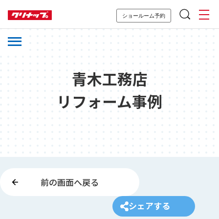
ショールーム予約
青木工務店
リフォーム事例
前の画面へ戻る
シェアする