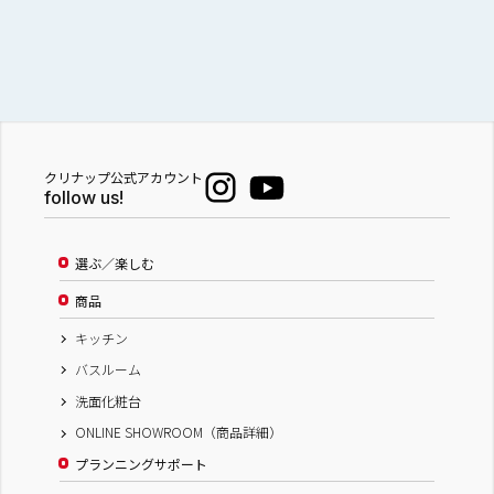
クリナップ公式アカウント
follow us!
選ぶ／楽しむ
商品
キッチン
バスルーム
洗面化粧台
ONLINE SHOWROOM（商品詳細）
プランニングサポート