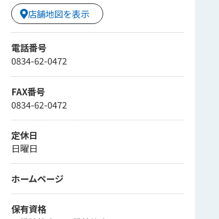
店舗地図を表示
電話番号
0834-62-0472
FAX番号
0834-62-0472
定休日
日曜日
ホームページ
保有資格