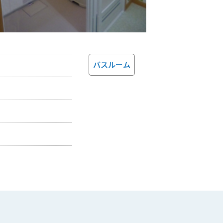
バスルーム