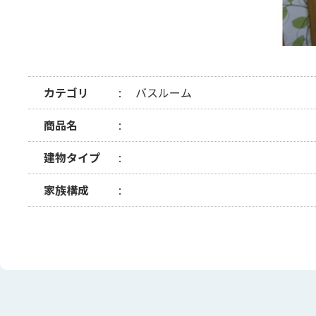
カテゴリ
バスルーム
商品名
建物タイプ
家族構成