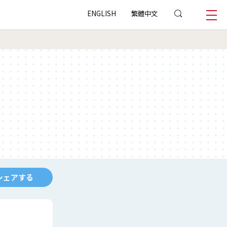
ENGLISH
繁體中文
シェアする