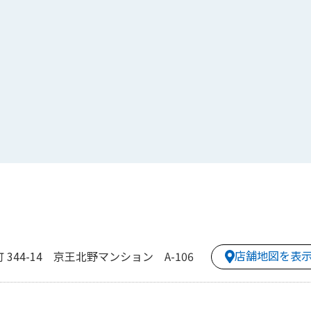
店舗地図を表
344-14 京王北野マンション A-106