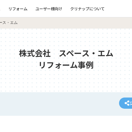
ム
リフォーム
ユーザー様向け
クリナップについて
ース・エム
株式会社 スペース・エム
リフォーム事例