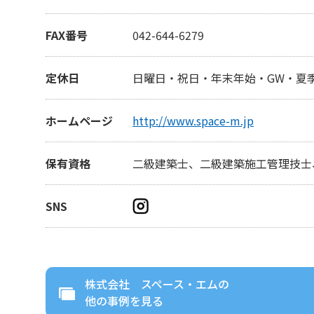
FAX番号
042-644-6279
定休日
日曜日・祝日・年末年始・GW・夏
ホームページ
http://www.space-m.jp
保有資格
二級建築士、二級建築施工管理技士
SNS
株式会社 スペース・エム
の
他の事例を見る