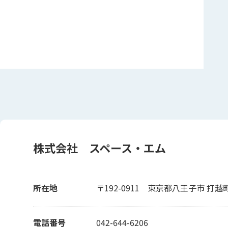
株式会社 スペース・エム
所在地
〒192-0911
東京都八王子市 打越町 
電話番号
042-644-6206