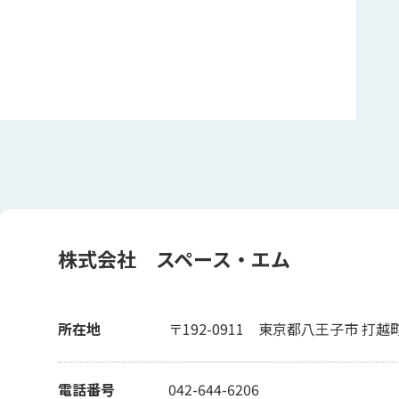
株式会社 スペース・エム
所在地
〒192-0911
東京都八王子市 打越町 
電話番号
042-644-6206