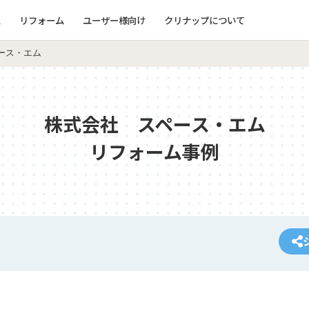
ム
リフォーム
ユーザー様向け
クリナップについて
ース・エム
株式会社 スペース・エム
リフォーム事例