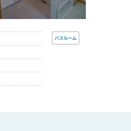
バスルーム