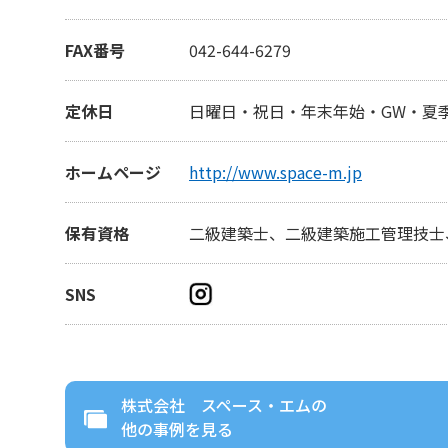
FAX番号
042-644-6279
定休日
日曜日・祝日・年末年始・GW・夏
ホームページ
http://www.space-m.jp
保有資格
二級建築士、二級建築施工管理技士
SNS
株式会社 スペース・エム
の
他の事例を見る