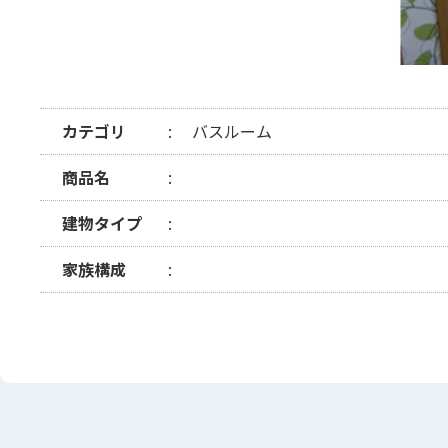
カテゴリ
バスルーム
商品名
建物タイプ
家族構成