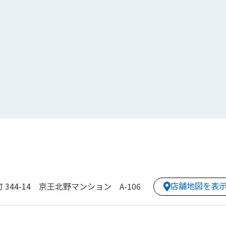
店舗地図を表
344-14 京王北野マンション A-106