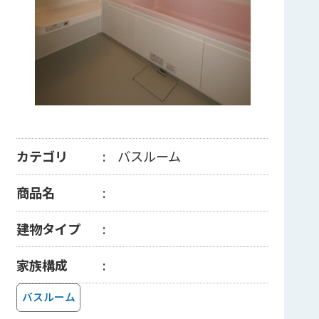
カテゴリ
バスルーム
商品名
建物タイプ
家族構成
バスルーム