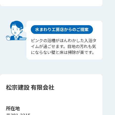
水まわり工房店からのご提案
ピンクの浴槽がほんわかした入浴タ
イムが過ごせます。目地の汚れも気
にならない壁と床は掃除が楽です。
松宗建設 有限会社
所在地