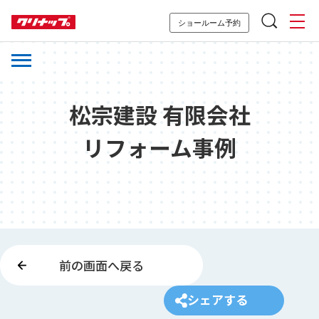
ショールーム予約
松宗建設 有限会社
リフォーム事例
前の画面へ戻る
シェアする