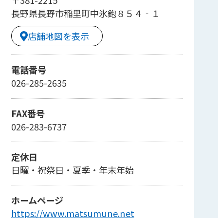
〒381-2215
長野県長野市稲里町中氷鉋８５４‐１
店舗地図を表示
電話番号
026-285-2635
FAX番号
026-283-6737
定休日
日曜・祝祭日・夏季・年末年始
ホームページ
https://www.matsumune.net