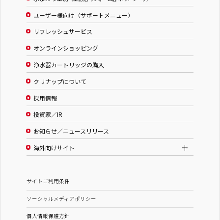
ユーザー様向け（サポートメニュー）
リフレッシュサービス
オンラインショッピング
浄水器カートリッジの購入
クリナップについて
採用情報
投資家／IR
お知らせ／ニュースリリース
海外向けサイト
サイトご利用条件
ソーシャルメディアポリシー
個人情報保護方針