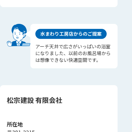
水まわり工房店からのご提案
アーチ天井で広さがいっぱいの浴室
になりました、以前のお風呂場から
は想像できない快適空間です。
松宗建設 有限会社
所在地