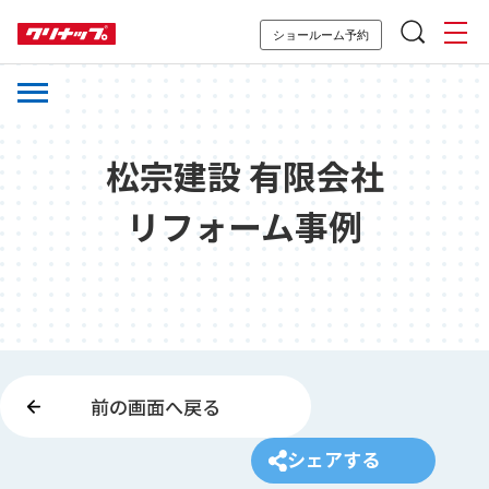
ショールーム予約
松宗建設 有限会社
リフォーム事例
前の画面へ戻る
シェアする