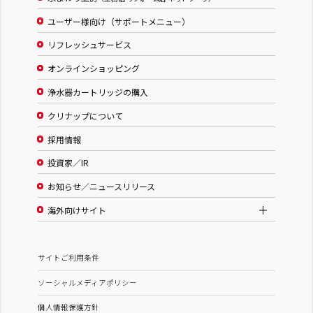
ユーザー様向け（サポートメニュー）
リフレッシュサービス
オンラインショッピング
浄水器カートリッジの購入
クリナップについて
採用情報
投資家／IR
お知らせ／ニュースリリース
海外向けサイト
サイトご利用条件
ソーシャルメディアポリシー
個人情報保護方針