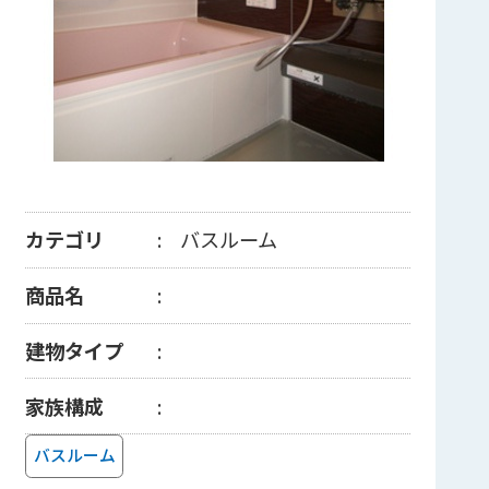
カテゴリ
バスルーム
商品名
建物タイプ
家族構成
バスルーム