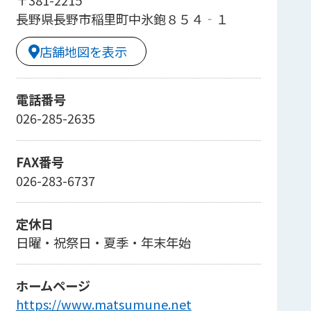
〒381-2215
長野県長野市稲里町中氷鉋８５４‐１
店舗地図を表示
電話番号
026-285-2635
FAX番号
026-283-6737
定休日
日曜・祝祭日・夏季・年末年始
ホームページ
https://www.matsumune.net