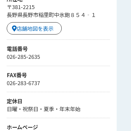
〒381-2215
長野県長野市稲里町中氷鉋８５４‐１
店舗地図を表示
電話番号
026-285-2635
FAX番号
026-283-6737
定休日
日曜・祝祭日・夏季・年末年始
ホームページ