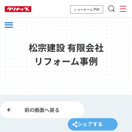
ショールーム予約
松宗建設 有限会社
リフォーム事例
前の画面へ戻る
シェアする