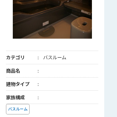
カテゴリ
バスルーム
商品名
建物タイプ
家族構成
バスルーム