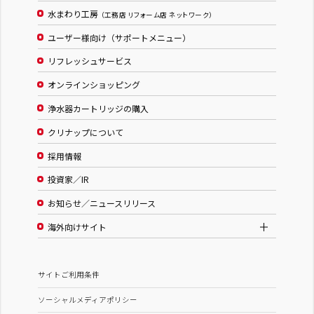
水まわり工房
（工務店 リフォーム店 ネットワーク）
ユーザー様向け（サポートメニュー）
リフレッシュサービス
オンラインショッピング
浄水器カートリッジの購入
クリナップについて
採用情報
投資家／IR
お知らせ／ニュースリリース
海外向けサイト
サイトご利用条件
ソーシャルメディアポリシー