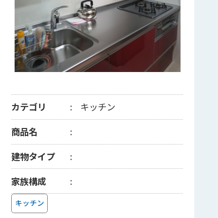
カテゴリ
キッチン
商品名
建物タイプ
家族構成
キッチン