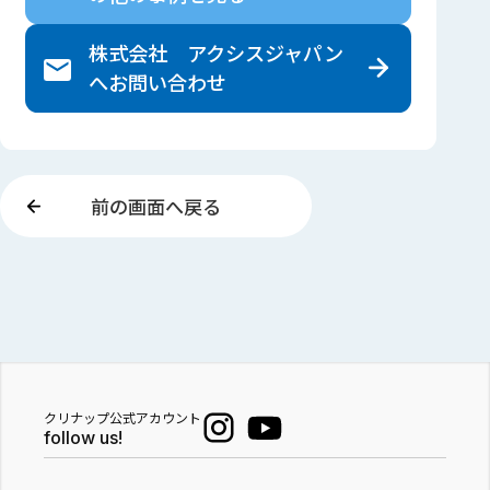
株式会社 アクシスジャパン
へ
お問い合わせ
前の画面へ戻る
クリナップ公式アカウント
follow us!