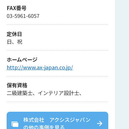
FAX番号
03-5961-6057
定休日
日、祝
ホームページ
http://www.ax-japan.co.jp/
保有資格
二級建築士、インテリア設計士、
株式会社 アクシスジャパン
の
他の事例を見る