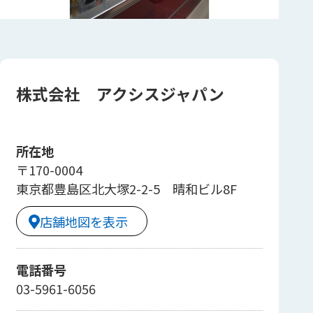
株式会社 アクシスジャパン
所在地
〒170-0004
東京都豊島区北大塚2-2-5 晴和ビル8F
店舗地図を表示
電話番号
03-5961-6056