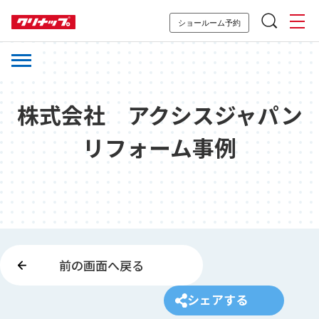
ショールーム予約
株式会社 アクシスジャパン
リフォーム事例
前の画面へ戻る
シェアする