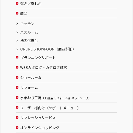
選ぶ／楽しむ
商品
キッチン
バスルーム
洗面化粧台
ONLINE SHOWROOM（商品詳細）
プランニングサポート
WEBカタログ・カタログ請求
ショールーム
リフォーム
水まわり工房
（工務店 リフォーム店 ネットワーク）
ユーザー様向け（サポートメニュー）
リフレッシュサービス
オンラインショッピング