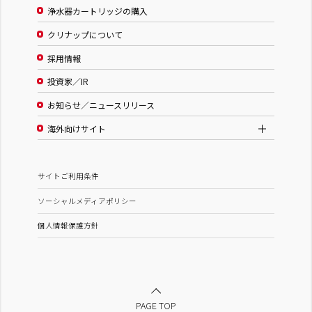
浄水器カートリッジの購入
クリナップについて
採用情報
投資家／IR
お知らせ／ニュースリリース
海外向けサイト
サイトご利用条件
ソーシャルメディアポリシー
個人情報保護方針
PAGE TOP