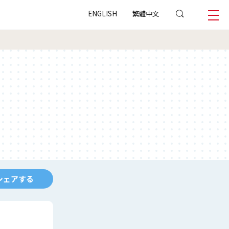
ENGLISH
繁體中文
シェアする