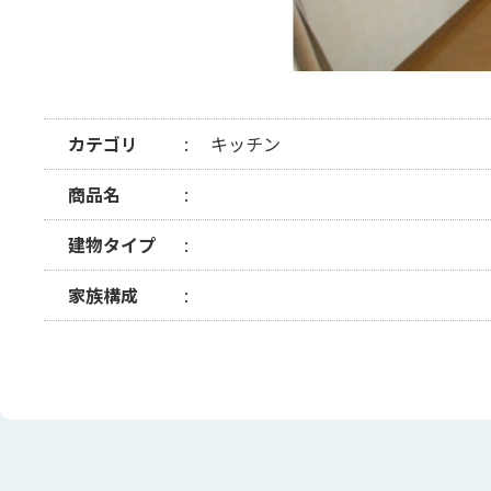
カテゴリ
キッチン
商品名
建物タイプ
家族構成