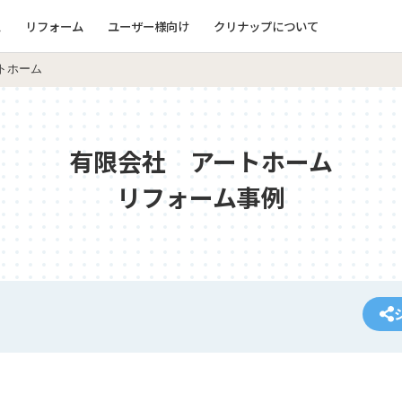
ム
リフォーム
ユーザー様向け
クリナップについて
トホーム
有限会社 アートホーム
リフォーム事例