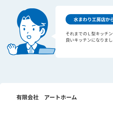
水まわり工房店か
それまでのＬ型キッチン
良いキッチンになりまし
有限会社 アートホーム