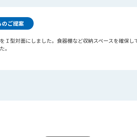
らのご提案
をＩ型対面にしました。食器棚など収納スペースを確保し
た。