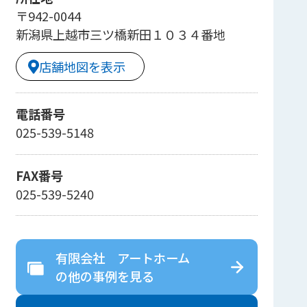
〒942-0044
新潟県上越市三ツ橋新田１０３４番地
店舗地図を表示
電話番号
025-539-5148
FAX番号
025-539-5240
有限会社 アートホーム
の
他の事例を見る