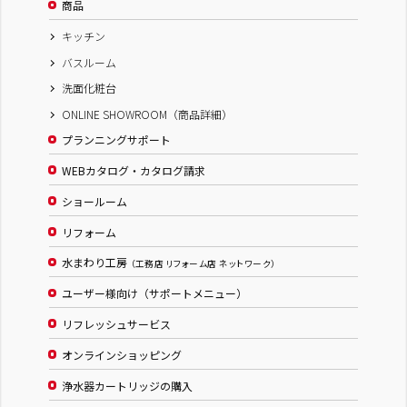
商品
キッチン
バスルーム
洗面化粧台
ONLINE SHOWROOM（商品詳細）
プランニングサポート
WEBカタログ・カタログ請求
ショールーム
リフォーム
水まわり工房
（工務店 リフォーム店 ネットワーク）
ユーザー様向け（サポートメニュー）
リフレッシュサービス
オンラインショッピング
浄水器カートリッジの購入