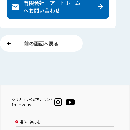
有限会社 アートホーム
へ
お問い合わせ
前の画面へ戻る
クリナップ公式アカウント
follow us!
選ぶ／楽しむ