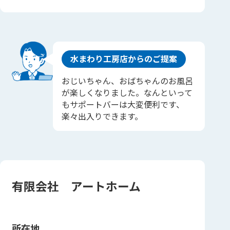
水まわり工房店からのご提案
おじいちゃん、おばちゃんのお風呂
が楽しくなりました。なんといって
もサポートバーは大変便利です、
楽々出入りできます。
有限会社 アートホーム
所在地