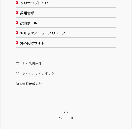
クリナップについて
採用情報
投資家／IR
お知らせ／ニュースリリース
海外向けサイト
サイトご利用条件
ソーシャルメディアポリシー
個人情報保護方針
PAGE TOP