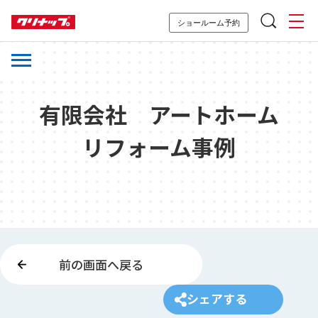
ショールーム予約
有限会社 アートホーム
リフォーム事例
前の画面へ戻る
シェアする