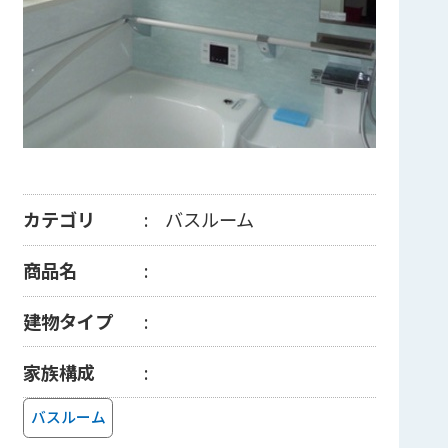
カテゴリ
バスルーム
商品名
建物タイプ
家族構成
バスルーム