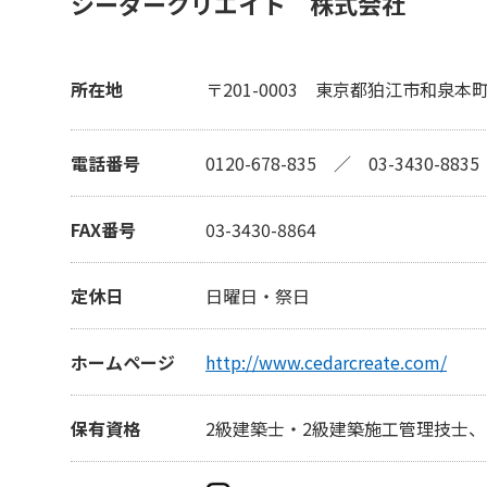
シーダークリエイト 株式会社
所在地
〒201-0003
東京都狛江市和泉本
電話番号
0120-678-835
／
03-3430-8835
FAX番号
03-3430-8864
定休日
日曜日・祭日
ホームページ
http://www.cedarcreate.com/
保有資格
2級建築士・2級建築施工管理技士