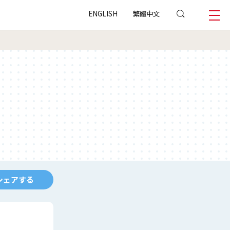
ENGLISH
繁體中文
シェアする