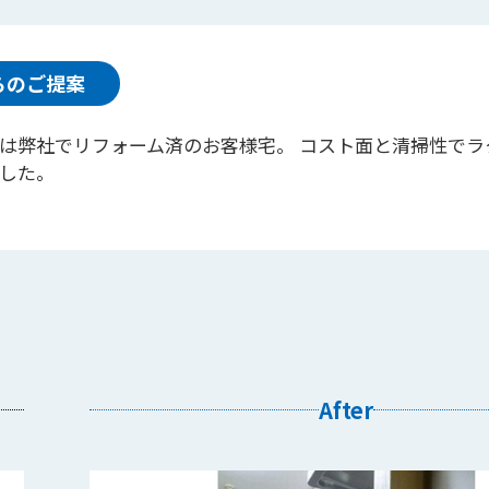
らのご提案
は弊社でリフォーム済のお客様宅。 コスト面と清掃性でラ
した。
After