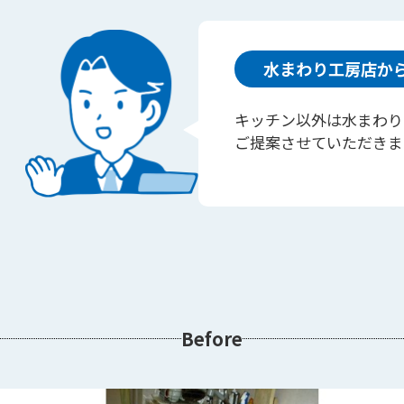
水まわり工房店か
キッチン以外は水まわり
ご提案させていただきま
Before