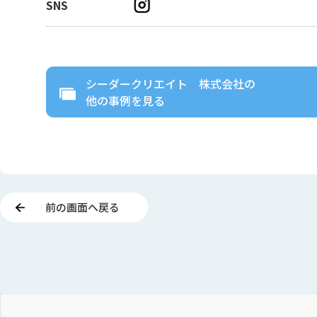
SNS
シーダークリエイト 株式会社
の
他の事例を見る
前の画面へ戻る