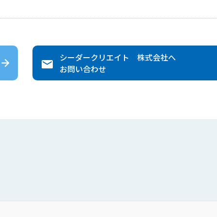
シーダークリエイト 株式会社
へ
お問い合わせ