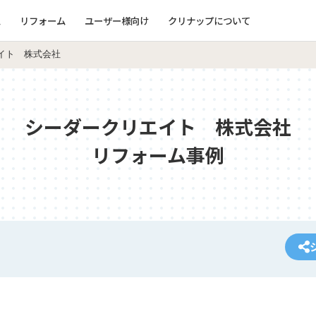
ム
リフォーム
ユーザー様向け
クリナップについて
イト 株式会社
シーダークリエイト 株式会社
リフォーム事例