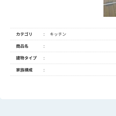
カテゴリ
キッチン
商品名
建物タイプ
家族構成