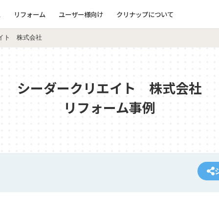
ム
リフォーム
ユーザー様向け
クリナップについて
イト 株式会社
シーダークリエイト 株式会社
リフォーム事例