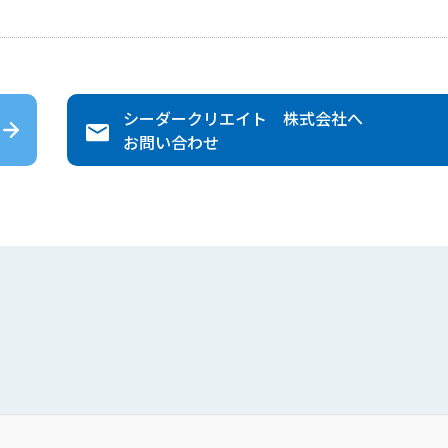
シーダークリエイト 株式会社
へ
お問い合わせ