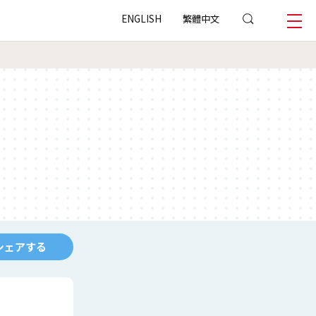
ENGLISH
繁體中文
シェアする