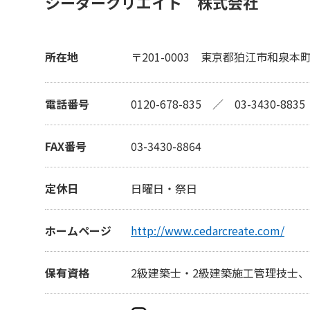
シーダークリエイト 株式会社
所在地
〒201-0003
東京都狛江市和泉本
電話番号
0120-678-835
／
03-3430-8835
FAX番号
03-3430-8864
定休日
日曜日・祭日
ホームページ
http://www.cedarcreate.com/
保有資格
2級建築士・2級建築施工管理技士