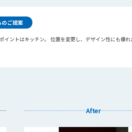
らのご提案
ポイントはキッチン。 位置を変更し、デザイン性にも優れ
After