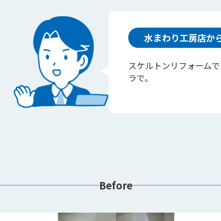
水まわり工房店か
スケルトンリフォームで
ラで。
Before