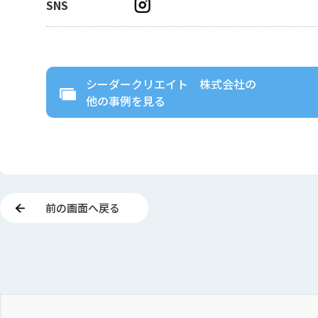
SNS
シーダークリエイト 株式会社
の
他の事例を見る
前の画面へ戻る