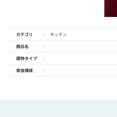
カテゴリ
キッチン
商品名
建物タイプ
家族構成