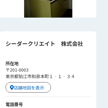
シーダークリエイト 株式会社
所在地
〒201-0003
東京都狛江市和泉本町１‐１‐３４
店舗地図を表示
電話番号