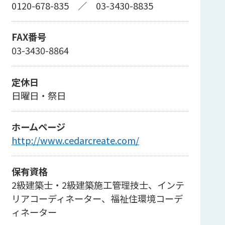
0120-678-835
／
03-3430-8835
FAX番号
03-3430-8864
定休日
日曜日・祭日
ホームページ
http://www.cedarcreate.com/
保有資格
2級建築士・2級建築施工管理技士、インテ
リアコーディネーター、福祉住環境コーデ
ィネーター