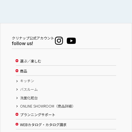
クリナップ公式アカウント
follow us!
選ぶ／楽しむ
商品
キッチン
バスルーム
洗面化粧台
ONLINE SHOWROOM（商品詳細）
プランニングサポート
WEBカタログ・カタログ請求