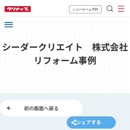
ショールーム予約
シーダークリエイト 株式会社
リフォーム事例
前の画面へ戻る
シェアする