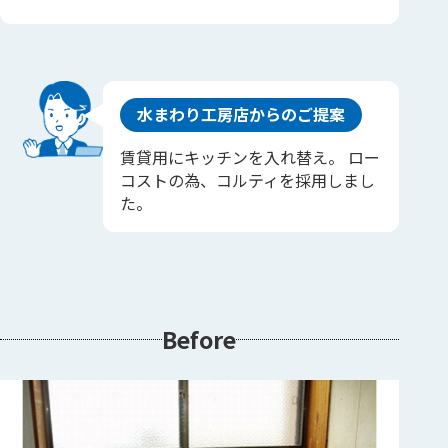
水まわり工房店からのご提案
賃貸用にキッチンを入れ替え。 ロー
コストの為、コルティを採用しまし
た。
Before