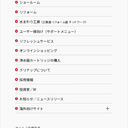
ショールーム
リフォーム
水まわり工房
（工務店 リフォーム店 ネットワーク）
ユーザー様向け（サポートメニュー）
リフレッシュサービス
オンラインショッピング
浄水器カートリッジの購入
クリナップについて
採用情報
投資家／IR
お知らせ／ニュースリリース
海外向けサイト
サイトご利用条件