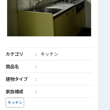
カテゴリ
キッチン
商品名
建物タイプ
家族構成
キッチン