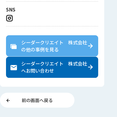
SNS
シーダークリエイト 株式会社
の
他の事例を見る
シーダークリエイト 株式会社
へ
お問い合わせ
前の画面へ戻る