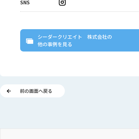
SNS
シーダークリエイト 株式会社
の
他の事例を見る
前の画面へ戻る