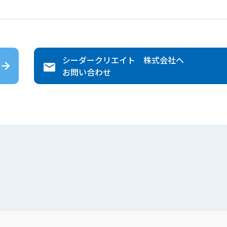
シーダークリエイト 株式会社
へ
お問い合わせ