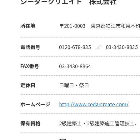
シーダークリエイト 株式会社
所在地
〒201-0003
東京都狛江市和泉本
電話番号
0120-678-835
／
03-3430-8835
FAX番号
03-3430-8864
定休日
日曜日・祭日
ホームページ
http://www.cedarcreate.com/
保有資格
2級建築士・2級建築施工管理技士