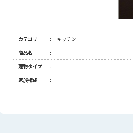
カテゴリ
キッチン
商品名
建物タイプ
家族構成