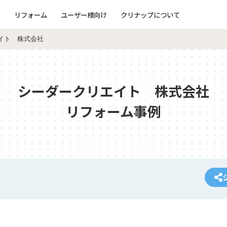
ム
リフォーム
ユーザー様向け
クリナップについて
イト 株式会社
シーダークリエイト 株式会社
リフォーム事例