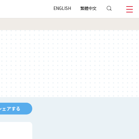
ENGLISH
繁體中文
シェアする