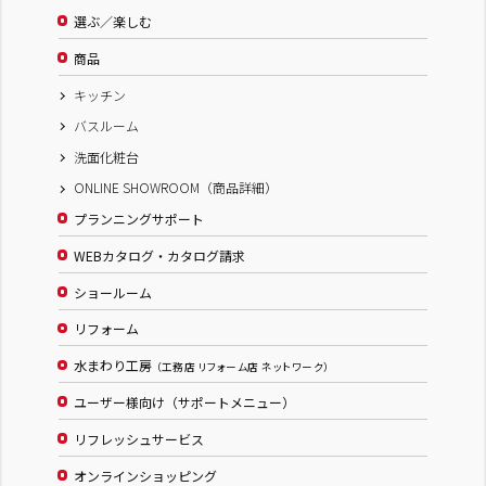
選ぶ／楽しむ
商品
キッチン
バスルーム
洗面化粧台
ONLINE SHOWROOM（商品詳細）
プランニングサポート
WEBカタログ・カタログ請求
ショールーム
リフォーム
水まわり工房
（工務店 リフォーム店 ネットワーク）
ユーザー様向け（サポートメニュー）
リフレッシュサービス
オンラインショッピング