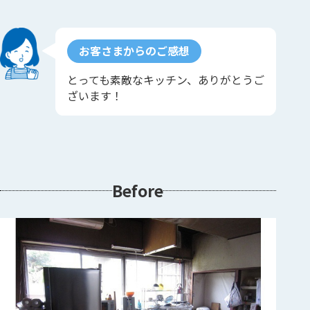
お客さまからのご感想
とっても素敵なキッチン、ありがとうご
ざいます！
Before