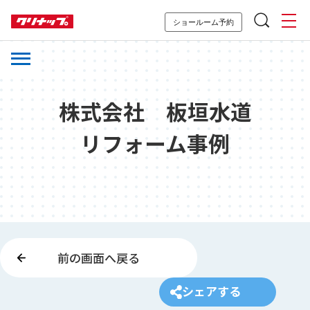
ショールーム予約
株式会社 板垣水道
リフォーム事例
前の画面へ戻る
シェアする