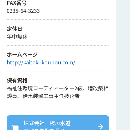
FAX番号
0235-64-3233
定休日
年中無休
ホームページ
http://kaiteki-koubou.com/
保有資格
福祉住環境コーディネーター2級、増改築相
談員、給水装置工事主任技術者
株式会社 板垣水道