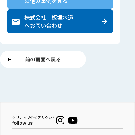
の
他の事例を見る
株式会社 板垣水道
へ
お問い合わせ
前の画面へ戻る
クリナップ公式アカウント
follow us!