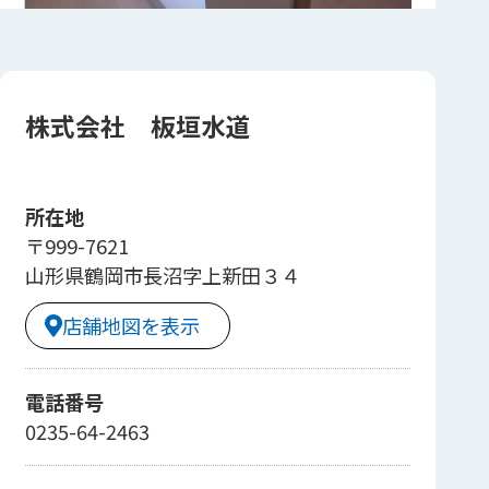
株式会社 板垣水道
所在地
〒999-7621
山形県鶴岡市長沼字上新田３４
店舗地図を表示
電話番号
0235-64-2463