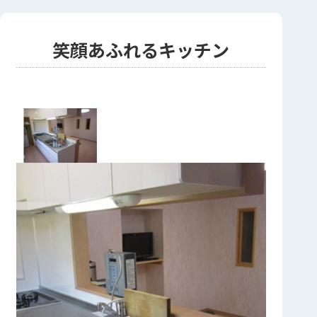
笑顔あふれるキッチン