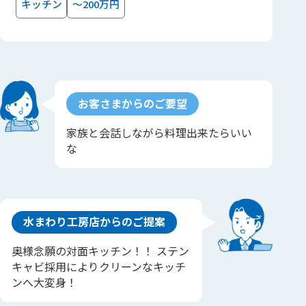
キッチン
～200万円
お客さまからのご要望
家族と会話しながら料理出来たらいい
な
水まわり工房店からのご提案
奥様念願の対面キッチン！！ ステン
キャビ採用によりクリーンなキッチ
ンへ大変身！