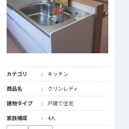
カテゴリ
キッチン
商品名
クリンレディ
建物タイプ
戸建て住宅
家族構成
4人