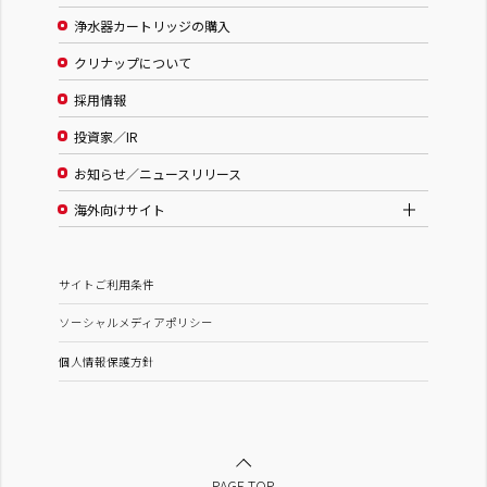
浄水器カートリッジの購入
クリナップについて
採用情報
投資家／IR
お知らせ／ニュースリリース
海外向けサイト
サイトご利用条件
ソーシャルメディアポリシー
個人情報保護方針
PAGE TOP