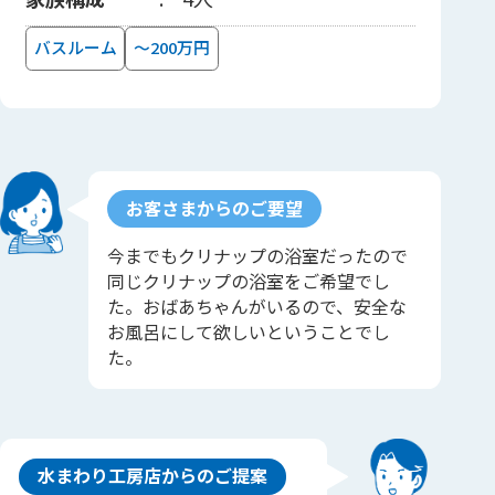
バスルーム
～200万円
お客さまからのご要望
今までもクリナップの浴室だったので
同じクリナップの浴室をご希望でし
た。おばあちゃんがいるので、安全な
お風呂にして欲しいということでし
た。
水まわり工房店からのご提案