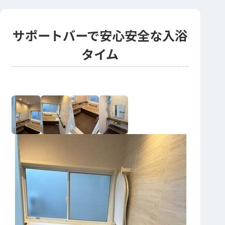
サポートバーで安心安全な入浴
タイム