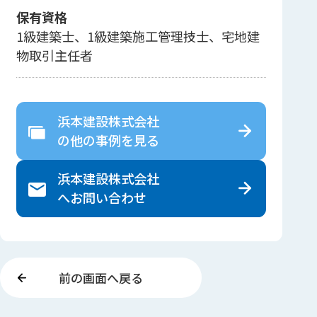
保有資格
1級建築士、1級建築施工管理技士、宅地建
物取引主任者
浜本建設株式会社
の
他の事例を見る
浜本建設株式会社
へ
お問い合わせ
前の画面へ戻る