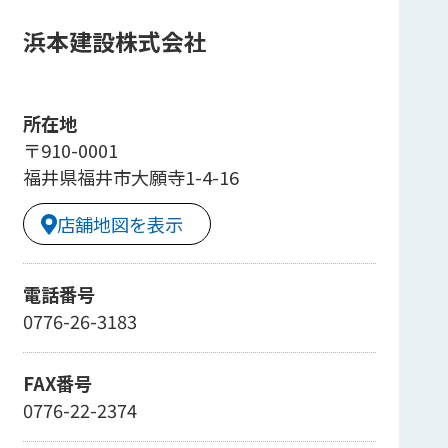
浜本建設株式会社
所在地
〒910-0001
福井県福井市大願寺1-4-16
店舗地図を表示
電話番号
0776-26-3183
FAX番号
0776-22-2374