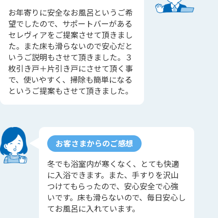
お年寄りに安全なお風呂というご希
望でしたので、サポートバーがある
セレヴィアをご提案させて頂きまし
た。また床も滑らないので安心だと
いうご説明もさせて頂きました。３
枚引き戸＋片引き戸にさせて頂く事
で、使いやすく、掃除も簡単になる
というご提案もさせて頂きました。
お客さまからのご感想
冬でも浴室内が寒くなく、とても快適
に入浴できます。また、手すりを沢山
つけてもらったので、安心安全で心強
いです。床も滑らないので、毎日安心し
てお風呂に入れています。