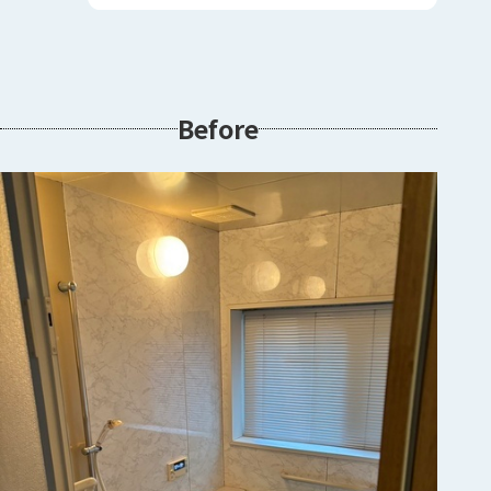
Before