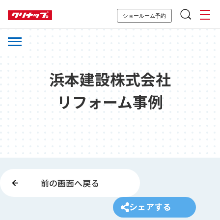
ショールーム予約
浜本建設株式会社
リフォーム事例
前の画面へ戻る
シェアする