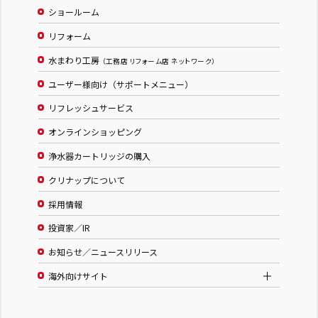
ショールーム
リフォーム
水まわり工房
（工務店 リフォーム店 ネットワーク）
ユーザー様向け（サポートメニュー）
リフレッシュサービス
オンラインショッピング
浄水器カートリッジの購入
クリナップについて
採用情報
投資家／IR
お知らせ／ニュースリリース
海外向けサイト