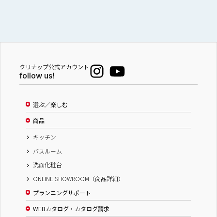
クリナップ公式アカウント
follow us!
選ぶ／楽しむ
商品
キッチン
バスルーム
洗面化粧台
ONLINE SHOWROOM（商品詳細）
プランニングサポート
WEBカタログ・カタログ請求