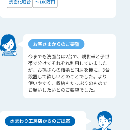
洗面化粧台
～100万円
お客さまからのご要望
今までも洗面台は2台で、親世帯と子世
帯で分けてそれぞれ利用していました
が、お孫さんの結婚と同居を機に、3台
設置して欲しいとのことでした。より
使いやすく、収納もたっぷりのもので
お願いしたいとのご要望でした。
水まわり工房店からのご提案