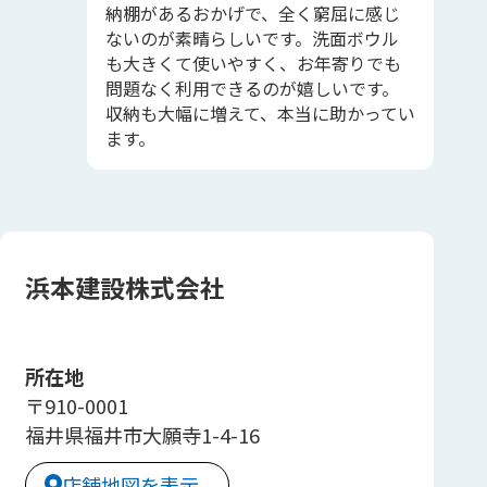
納棚があるおかげで、全く窮屈に感じ
ないのが素晴らしいです。洗面ボウル
も大きくて使いやすく、お年寄りでも
問題なく利用できるのが嬉しいです。
収納も大幅に増えて、本当に助かってい
ます。
浜本建設株式会社
所在地
〒910-0001
福井県福井市大願寺1-4-16
店舗地図を表示