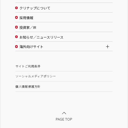
クリナップについて
採用情報
投資家／IR
お知らせ／ニュースリリース
海外向けサイト
サイトご利用条件
ソーシャルメディアポリシー
個人情報保護方針
PAGE TOP