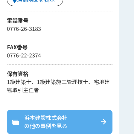
電話番号
0776-26-3183
FAX番号
0776-22-2374
保有資格
1級建築士、1級建築施工管理技士、宅地建
物取引主任者
浜本建設株式会社
の
他の事例を見る