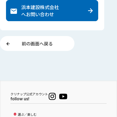
浜本建設株式会社
へ
お問い合わせ
前の画面へ戻る
クリナップ公式アカウント
follow us!
選ぶ／楽しむ