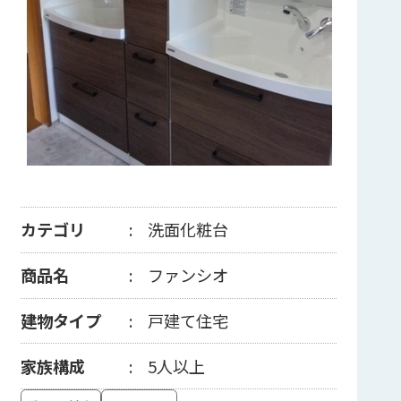
カテゴリ
洗面化粧台
商品名
ファンシオ
建物タイプ
戸建て住宅
家族構成
5人以上