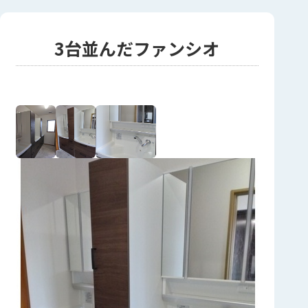
3台並んだファンシオ