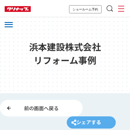
ショールーム予約
浜本建設株式会社
リフォーム事例
前の画面へ戻る
シェアする