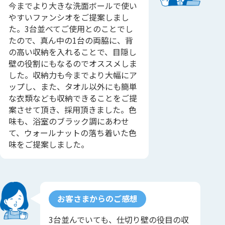
今までより大きな洗面ボールで使い
やすいファンシオをご提案しまし
た。3台並べてご使用とのことでし
たので、真ん中の1台の両脇に、背
の高い収納を入れることで、目隠し
壁の役割にもなるのでオススメしま
した。収納力も今までより大幅にア
ップし、また、タオル以外にも簡単
な衣類なども収納できることをご提
案させて頂き、採用頂きました。色
味も、浴室のブラック調にあわせ
て、ウォールナットの落ち着いた色
味をご提案しました。
お客さまからのご感想
3台並んでいても、仕切り壁の役目の収