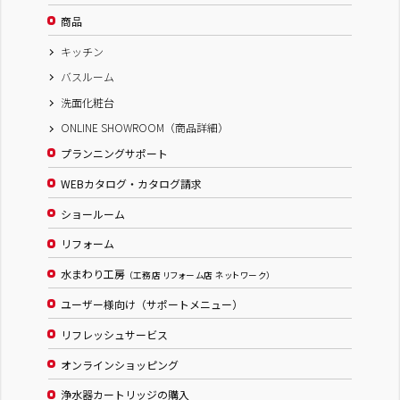
商品
キッチン
バスルーム
洗面化粧台
ONLINE SHOWROOM（商品詳細）
プランニングサポート
WEBカタログ・カタログ請求
ショールーム
リフォーム
水まわり工房
（工務店 リフォーム店 ネットワーク）
ユーザー様向け（サポートメニュー）
リフレッシュサービス
オンラインショッピング
浄水器カートリッジの購入