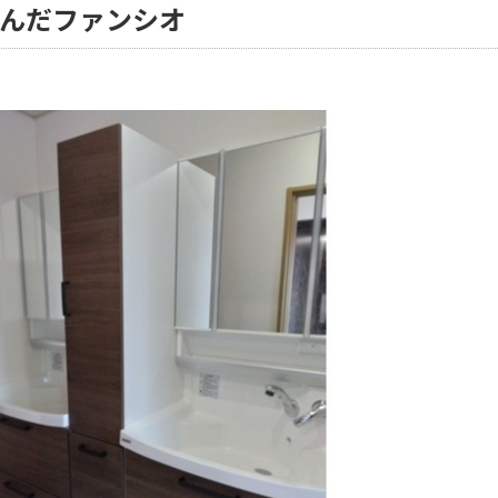
並んだファンシオ