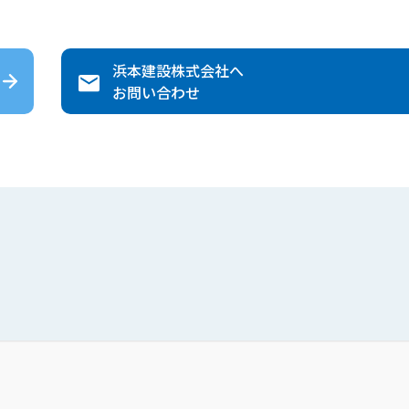
浜本建設株式会社
へ
お問い合わせ