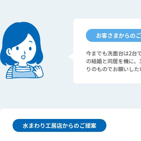
お客さまからの
今までも洗面台は2台
の結婚と同居を機に、
りのものでお願いした
水まわり工房店からのご提案