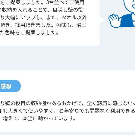
をご提案しました。3台並べてご使用
い収納を入れることで、目隠し壁の役
り大幅にアップし、また、タオル以外
頂き、採用頂きました。色味も、浴室
た色味をご提案しました。
ご感想
切り壁の役目の収納棚があるおかげで、全く窮屈に感じない
ルも大きくて使いやすく、お年寄りでも問題なく利用でき
に増えて、本当に助かっています。