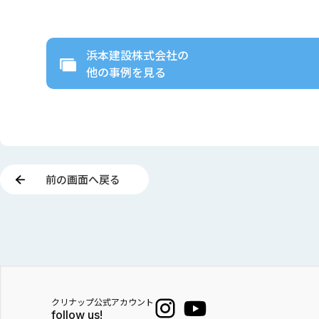
浜本建設株式会社
の
他の事例を見る
前の画面へ戻る
クリナップ公式アカウント
follow us!