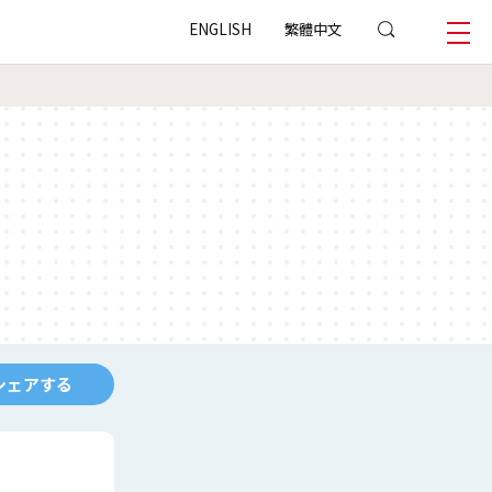
ENGLISH
繁體中文
シェアする