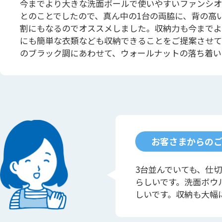
今までより大きな洗面ボールで使いやすいファンシオ
とのことでしたので、真ん中の1台の両脇に、背の高
割にもなるのでオススメしました。収納力も今までよ
にも簡単な衣類なども収納できることをご提案させて
のブラック調にあわせて、ウォールナットの落ち着い
お客さまからの
3台並んでいても、仕
らしいです。洗面ボウ
しいです。収納も大幅