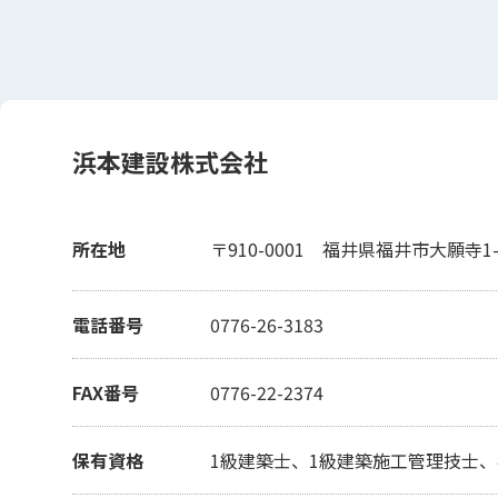
浜本建設株式会社
所在地
〒910-0001
福井県福井市大願寺1-4
電話番号
0776-26-3183
FAX番号
0776-22-2374
保有資格
1級建築士、1級建築施工管理技士