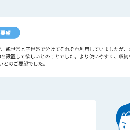
ご要望
で、親世帯と子世帯で分けてそれぞれ利用していましたが、
3台設置して欲しいとのことでした。より使いやすく、収納
いとのご要望でした。