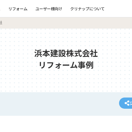
ム
リフォーム
ユーザー様向け
クリナップについて
社
浜本建設株式会社
リフォーム事例