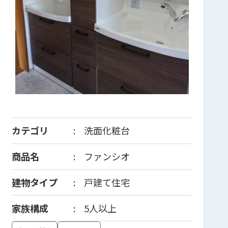
カテゴリ
洗面化粧台
商品名
ファンシオ
建物タイプ
戸建て住宅
家族構成
5人以上