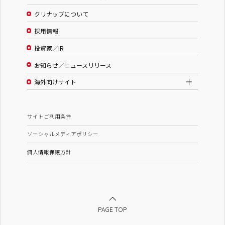
クリナップについて
採用情報
投資家／IR
お知らせ／ニュースリリース
海外向けサイト
サイトご利用条件
ソーシャルメディアポリシー
個人情報保護方針
PAGE TOP