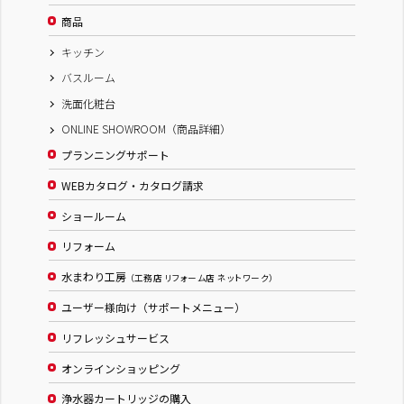
商品
キッチン
バスルーム
洗面化粧台
ONLINE SHOWROOM（商品詳細）
プランニングサポート
WEBカタログ・カタログ請求
ショールーム
リフォーム
水まわり工房
（工務店 リフォーム店 ネットワーク）
ユーザー様向け（サポートメニュー）
リフレッシュサービス
オンラインショッピング
浄水器カートリッジの購入