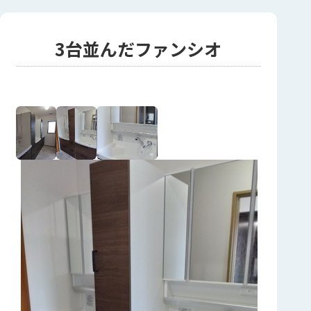
3台並んだファンシオ