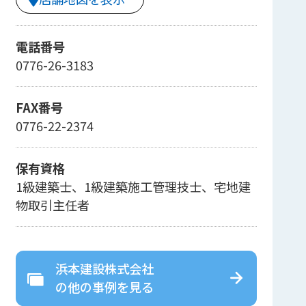
電話番号
0776-26-3183
FAX番号
0776-22-2374
保有資格
1級建築士、1級建築施工管理技士、宅地建
物取引主任者
浜本建設株式会社
の
他の事例を見る