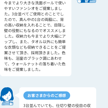
今までより大きな洗面ボールで使い
やすいファンシオをご提案しまし
た。3台並べてご使用とのことでし
たので、真ん中の1台の両脇に、背
の高い収納を入れることで、目隠し
壁の役割にもなるのでオススメしま
した。収納力も今までより大幅にア
ップし、また、タオル以外にも簡単
な衣類なども収納できることをご提
案させて頂き、採用頂きました。色
味も、浴室のブラック調にあわせ
て、ウォールナットの落ち着いた色
味をご提案しました。
お客さまからのご感想
3台並んでいても、仕切り壁の役目の収