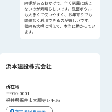
納棚があるおかげで、全く窮屈に感じ
ないのが素晴らしいです。洗面ボウル
も大きくて使いやすく、お年寄りでも
問題なく利用できるのが嬉しいです。
収納も大幅に増えて、本当に助かってい
ます。
浜本建設株式会社
所在地
〒910-0001
福井県福井市大願寺1-4-16
店舗地図を表示