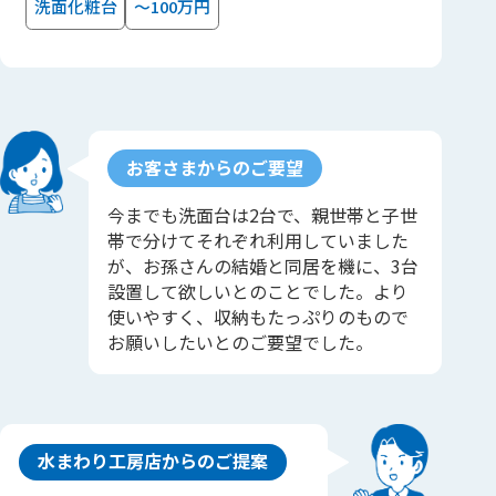
洗面化粧台
～100万円
お客さまからのご要望
今までも洗面台は2台で、親世帯と子世
帯で分けてそれぞれ利用していました
が、お孫さんの結婚と同居を機に、3台
設置して欲しいとのことでした。より
使いやすく、収納もたっぷりのもので
お願いしたいとのご要望でした。
水まわり工房店からのご提案