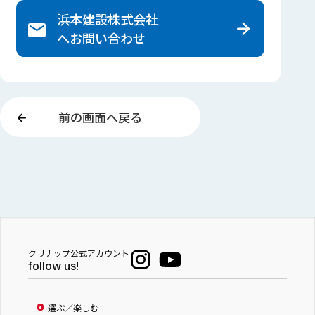
浜本建設株式会社
へ
お問い合わせ
前の画面へ戻る
クリナップ公式アカウント
follow us!
選ぶ／楽しむ