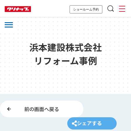
ショールーム予約
浜本建設株式会社
リフォーム事例
前の画面へ戻る
シェアする