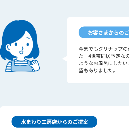
お客さまからの
今までもクリナップの
た。4世帯同居予定な
ようなお風呂にしたい
望もありました。
水まわり工房店からのご提案