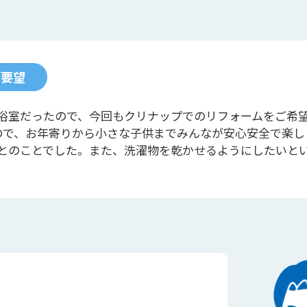
ご要望
浴室だったので、今回もクリナップでのリフォームをご希
ので、お年寄りから小さな子供までみんなが安心安全で楽し
とのことでした。また、洗濯物を乾かせるようにしたいと