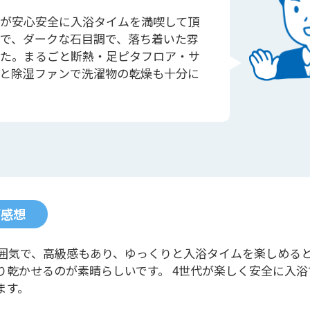
が安心安全に入浴タイムを満喫して頂
で、ダークな石目調で、落ち着いた雰
た。まるごと断熱・足ピタフロア・サ
と除湿ファンで洗濯物の乾燥も十分に
ご感想
囲気で、高級感もあり、ゆっくりと入浴タイムを楽しめる
り乾かせるのが素晴らしいです。 4世代が楽しく安全に入浴
ます。