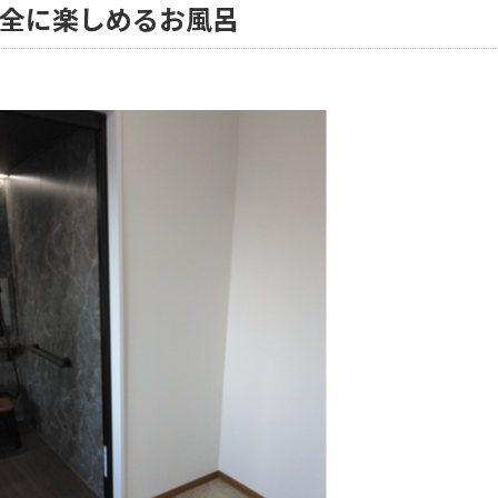
安全に楽しめるお風呂