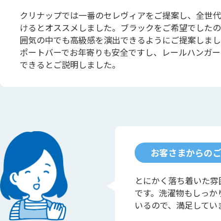
クリナップでは一番のセレヴィアをご提案し、全世代
けるとオススメしました。ブラックをご希望でしたの
囲気の中でも高級感を演出できるようにご提案しまし
ポートバーでお年寄りも安全ですし、レールハンガー
できるとご説明しました。
お客さまからの
とにかく落ち着いた雰
です。洗濯物もしっか
いるので、満足してい