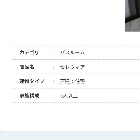
カテゴリ
バスルーム
商品名
セレヴィア
建物タイプ
戸建て住宅
家族構成
5人以上