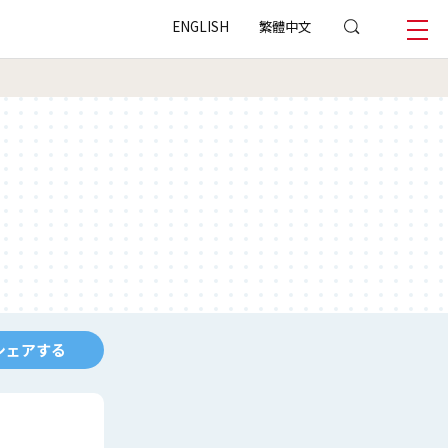
ENGLISH
繁體中文
シェアする