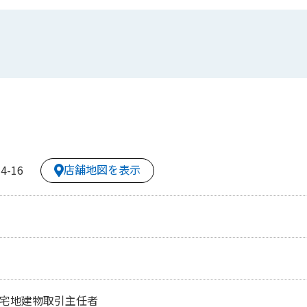
店舗地図を表示
-16
、宅地建物取引主任者