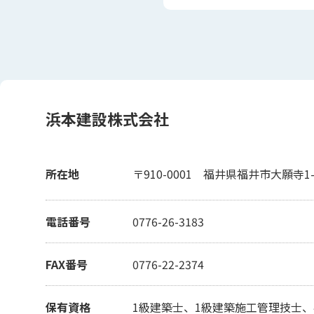
浜本建設株式会社
所在地
〒910-0001
福井県福井市大願寺1-4
電話番号
0776-26-3183
FAX番号
0776-22-2374
保有資格
1級建築士、1級建築施工管理技士