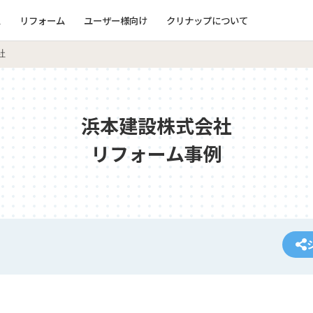
ム
リフォーム
ユーザー様向け
クリナップについて
社
浜本建設株式会社
リフォーム事例