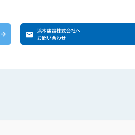
浜本建設株式会社
へ
お問い合わせ