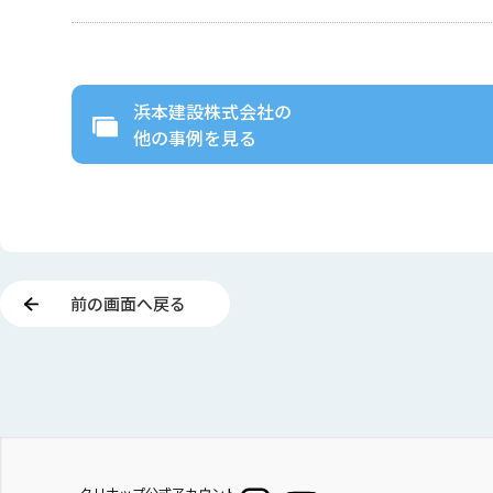
浜本建設株式会社
の
他の事例を見る
前の画面へ戻る
クリナップ公式アカウント