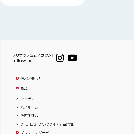
クリナップ公式アカウント
follow us!
選ぶ／楽しむ
商品
キッチン
バスルーム
洗面化粧台
ONLINE SHOWROOM（商品詳細）
プランニングサポート