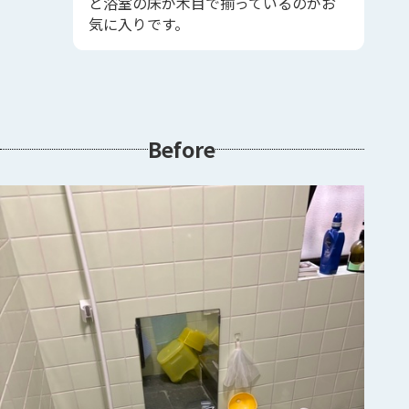
と浴室の床が木目で揃っているのがお
気に入りです。
Before