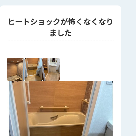
ヒートショックが怖くなくなり
ました