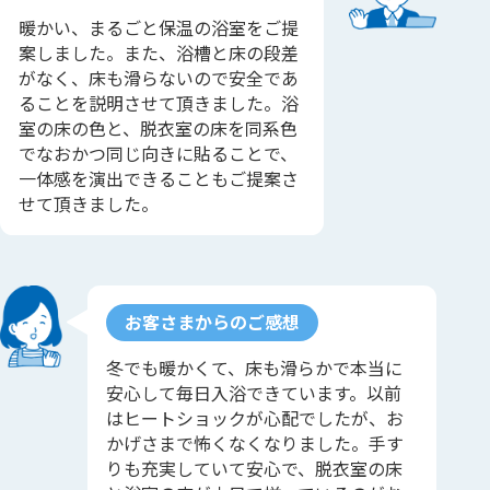
暖かい、まるごと保温の浴室をご提
案しました。また、浴槽と床の段差
がなく、床も滑らないので安全であ
ることを説明させて頂きました。浴
室の床の色と、脱衣室の床を同系色
でなおかつ同じ向きに貼ることで、
一体感を演出できることもご提案さ
せて頂きました。
お客さまからのご感想
冬でも暖かくて、床も滑らかで本当に
安心して毎日入浴できています。以前
はヒートショックが心配でしたが、お
かげさまで怖くなくなりました。手す
りも充実していて安心で、脱衣室の床