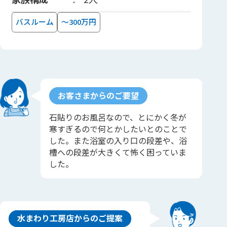
バスルーム
～300万円
お客さまからのご要望
石貼りのお風呂なので、とにかく冬が
寒すぎるので何とかしたいとのことで
した。また浴室の入り口の段差や、浴
槽への段差が大きくて怖く困っていま
した。
水まわり工房店からのご提案