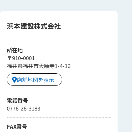
浜本建設株式会社
所在地
〒910-0001
福井県福井市大願寺1-4-16
店舗地図を表示
電話番号
0776-26-3183
FAX番号