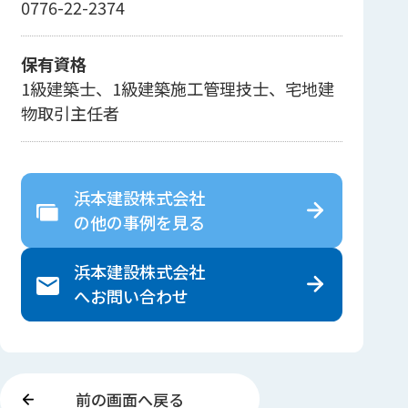
0776-22-2374
保有資格
1級建築士、1級建築施工管理技士、宅地建
物取引主任者
浜本建設株式会社
の
他の事例を見る
浜本建設株式会社
へ
お問い合わせ
前の画面へ戻る