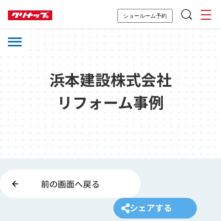
ショールーム予約
浜本建設株式会社
リフォーム事例
前の画面へ戻る
シェアする