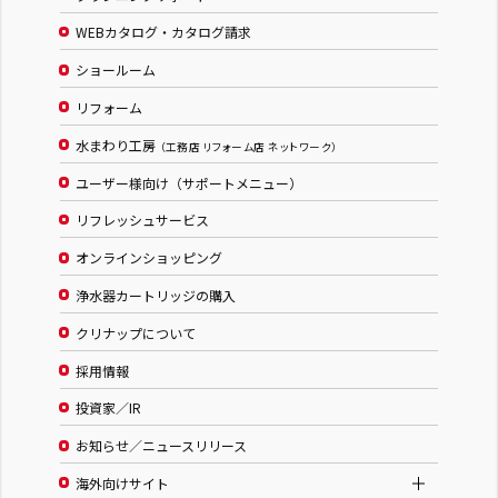
WEBカタログ・カタログ請求
ショールーム
リフォーム
水まわり工房
（工務店 リフォーム店 ネットワーク）
ユーザー様向け（サポートメニュー）
リフレッシュサービス
オンラインショッピング
浄水器カートリッジの購入
クリナップについて
採用情報
投資家／IR
お知らせ／ニュースリリース
海外向けサイト