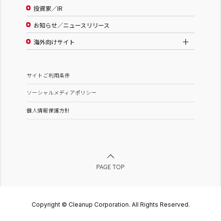
投資家／IR
お知らせ／ニュースリリース
海外向けサイト
サイトご利用条件
ソーシャルメディアポリシー
個人情報保護方針
PAGE TOP
Copyright © Cleanup Corporation. All Rights Reserved.