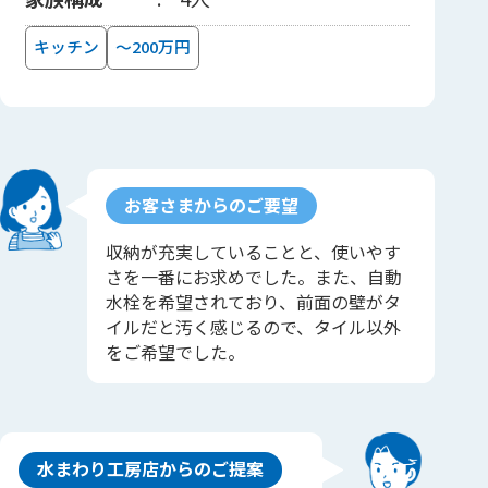
キッチン
～200万円
お客さまからのご要望
収納が充実していることと、使いやす
さを一番にお求めでした。また、自動
水栓を希望されており、前面の壁がタ
イルだと汚く感じるので、タイル以外
をご希望でした。
水まわり工房店からのご提案