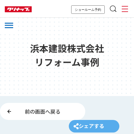
ショールーム予約
浜本建設株式会社
リフォーム事例
前の画面へ戻る
シェアする