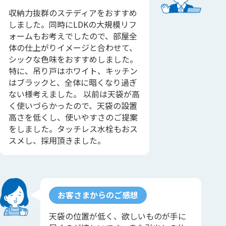
収納力抜群のステディアをおすすめ
しました。同時にLDKの大規模リフ
ォームもお考えでしたので、部屋全
体の仕上がりイメージと合わせて、
シックな色味をおすすめしました。
特に、吊り戸はホワイト、キッチン
はブラックと、全体に暗くなり過ぎ
ない様考えました。 以前は天袋が高
く使いづらかったので、天袋の設置
高さを低くし、使いやすさのご提案
をしました。タッチレス水栓もおス
スメし、採用頂きました。
お客さまからのご感想
天袋の位置が低く、欲しいものが手に