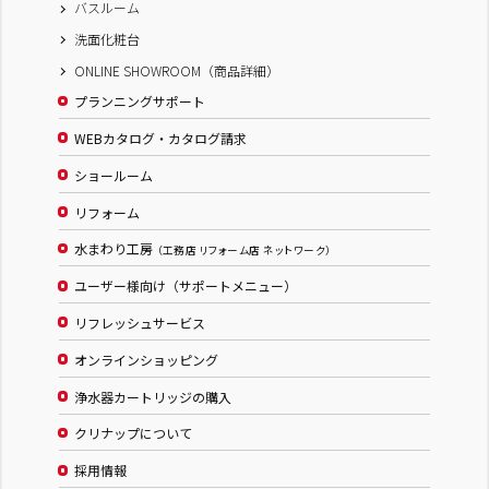
バスルーム
洗面化粧台
ONLINE SHOWROOM（商品詳細）
プランニングサポート
WEBカタログ・カタログ請求
ショールーム
リフォーム
水まわり工房
（工務店 リフォーム店 ネットワーク）
ユーザー様向け（サポートメニュー）
リフレッシュサービス
オンラインショッピング
浄水器カートリッジの購入
クリナップについて
採用情報