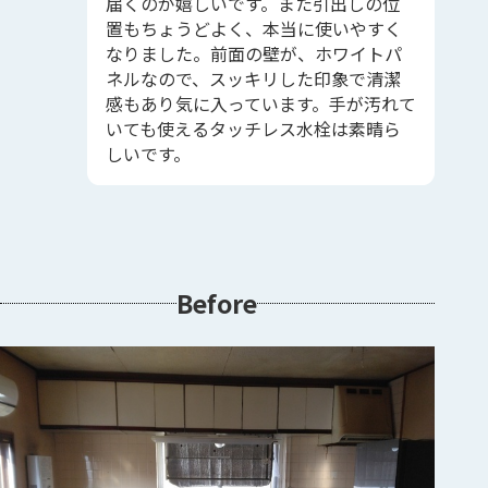
届くのが嬉しいです。また引出しの位
置もちょうどよく、本当に使いやすく
なりました。前面の壁が、ホワイトパ
ネルなので、スッキリした印象で清潔
感もあり気に入っています。手が汚れて
いても使えるタッチレス水栓は素晴ら
しいです。
Before