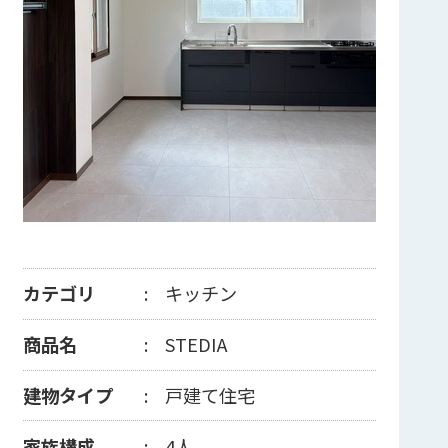
カテゴリ
キッチン
商品名
STEDIA
建物タイプ
戸建て住宅
家族構成
4人