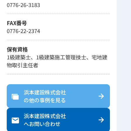
0776-26-3183
FAX番号
0776-22-2374
保有資格
1級建築士、1級建築施工管理技士、宅地建
物取引主任者
浜本建設株式会社
の
他の事例を見る
浜本建設株式会社
へ
お問い合わせ