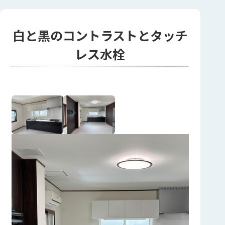
白と黒のコントラストとタッチ
レス水栓