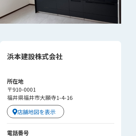
浜本建設株式会社
所在地
〒910-0001
福井県福井市大願寺1-4-16
店舗地図を表示
電話番号