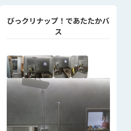
びっクリナップ！であたたかバ
ス