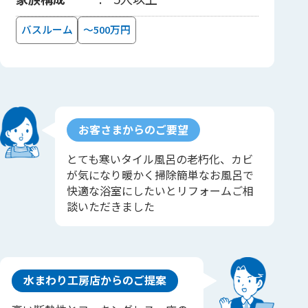
バスルーム
～500万円
お客さまからのご要望
とても寒いタイル風呂の老朽化、カビ
が気になり暖かく掃除簡単なお風呂で
快適な浴室にしたいとリフォームご相
談いただきました
水まわり工房店からのご提案