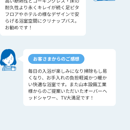
高い断熱性とコーキングレス・床の
耐久性より永くキレイが続く足ピタ
フロアやホテルの様なデザインで安
らげる浴室空間にクリナップバス。
お勧めです！
お客さまからのご感想
毎日の入浴が楽しみになり掃除もし易
くなり、お手入れの負担軽減かつ暖か
い快適な浴室です。また山本設備工業
様からのご提案いただいたオーバーヘ
ッドシャワー、TV大満足です！