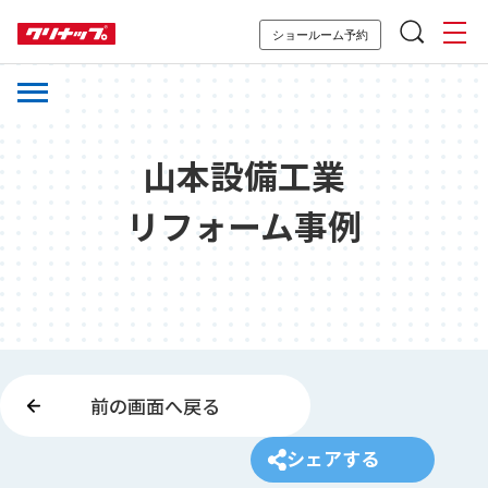
ショールーム予約
山本設備工業
リフォーム事例
前の画面へ戻る
シェアする