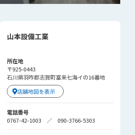
山本設備工業
所在地
〒925-0443
石川県羽咋郡志賀町富来七海イの16番地
店舗地図を表示
電話番号
0767-42-1003
／
090-3766-5303