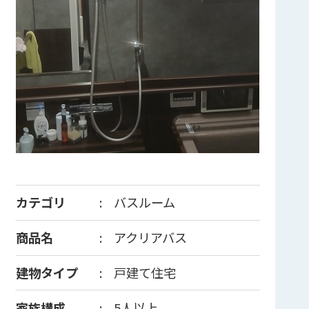
カテゴリ
バスルーム
商品名
アクリアバス
建物タイプ
戸建て住宅
家族構成
5人以上