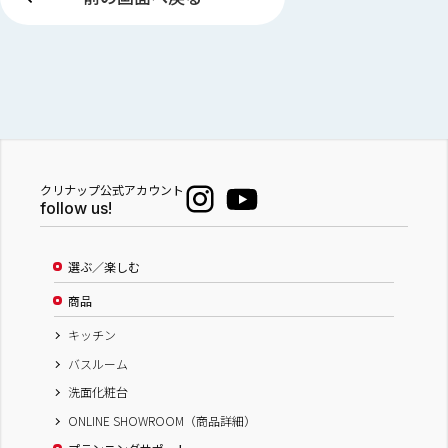
クリナップ公式アカウント
follow us!
選ぶ／楽しむ
商品
キッチン
バスルーム
洗面化粧台
ONLINE SHOWROOM（商品詳細）