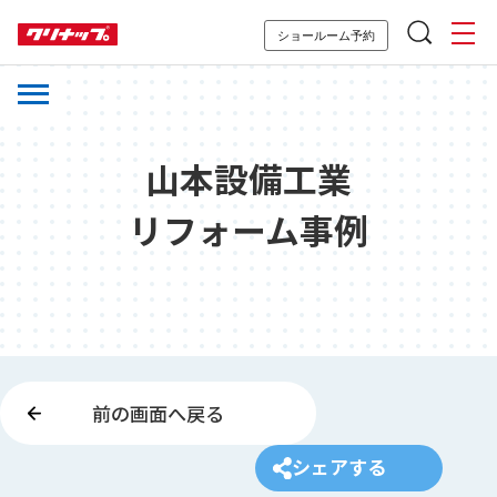
ショールーム予約
山本設備工業
リフォーム事例
前の画面へ戻る
シェアする