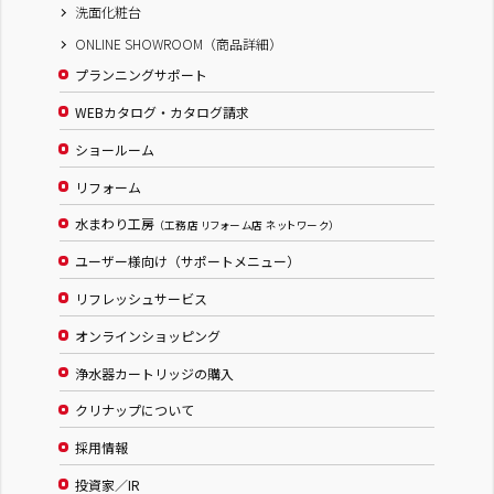
洗面化粧台
ONLINE SHOWROOM（商品詳細）
プランニングサポート
WEBカタログ・カタログ請求
ショールーム
リフォーム
水まわり工房
（工務店 リフォーム店 ネットワーク）
ユーザー様向け（サポートメニュー）
リフレッシュサービス
オンラインショッピング
浄水器カートリッジの購入
クリナップについて
採用情報
投資家／IR