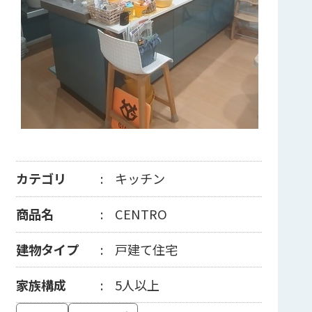
カテゴリ
キッチン
商品名
CENTRO
建物タイプ
戸建て住宅
家族構成
5人以上