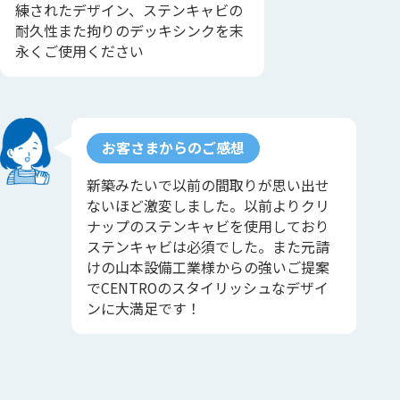
練されたデザイン、ステンキャビの
耐久性また拘りのデッキシンクを末
永くご使用ください
お客さまからのご感想
新築みたいで以前の間取りが思い出せ
ないほど激変しました。以前よりクリ
ナップのステンキャビを使用しており
ステンキャビは必須でした。また元請
けの山本設備工業様からの強いご提案
でCENTROのスタイリッシュなデザイ
ンに大満足です！