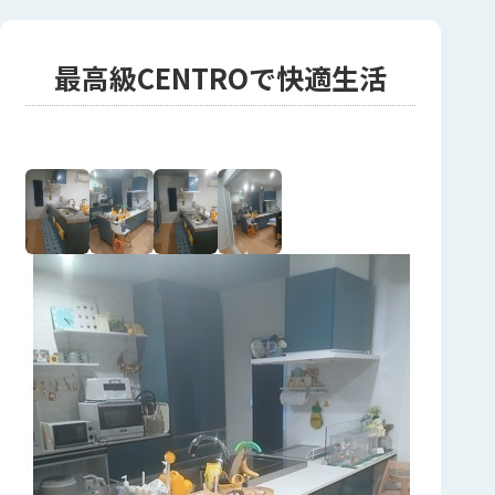
最高級CENTROで快適生活