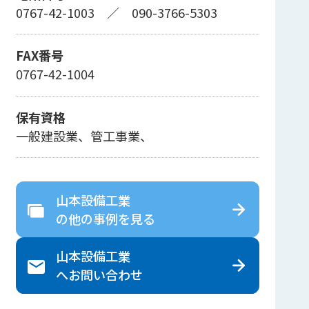
0767-42-1003
／
090-3766-5303
FAX番号
0767-42-1004
保有資格
一般建設業、管工事業、
山本設備工業
の
他の事例を見る
山本設備工業
へ
お問い合わせ