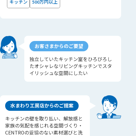
キッチン
500万円以上
お客さまからのご要望
独立していたキッチン室をひろびろし
たオシャレなリビングキッチンでスタ
イリッシュな空間にしたい
水まわり工房店からのご提案
キッチンの壁を取り払い、解放感と
家族の気配を感じれる空間づくり・
CENTROの妥協のない素材選びと洗