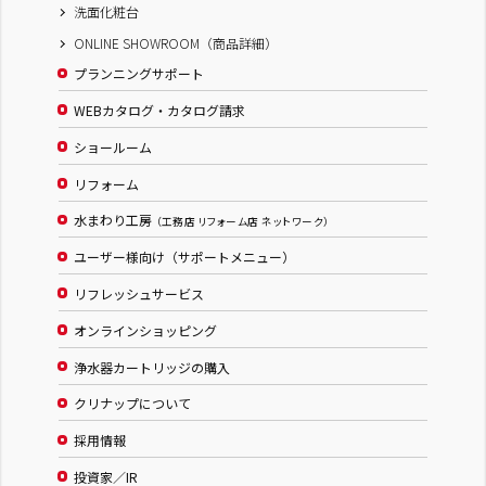
洗面化粧台
ONLINE SHOWROOM（商品詳細）
プランニングサポート
WEBカタログ・カタログ請求
ショールーム
リフォーム
水まわり工房
（工務店 リフォーム店 ネットワーク）
ユーザー様向け（サポートメニュー）
リフレッシュサービス
オンラインショッピング
浄水器カートリッジの購入
クリナップについて
採用情報
投資家／IR