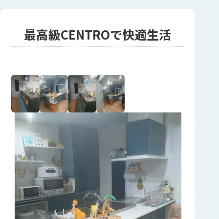
最高級CENTROで快適生活