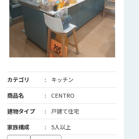
カテゴリ
キッチン
商品名
CENTRO
建物タイプ
戸建て住宅
家族構成
5人以上