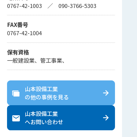
0767-42-1003
／
090-3766-5303
FAX番号
0767-42-1004
保有資格
一般建設業、管工事業、
山本設備工業
の
他の事例を見る
山本設備工業
へ
お問い合わせ