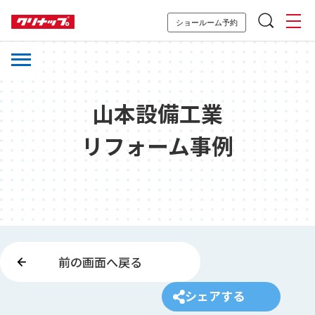
ショールーム予約
山本設備工業
リフォーム事例
前の画面へ戻る
シェアする