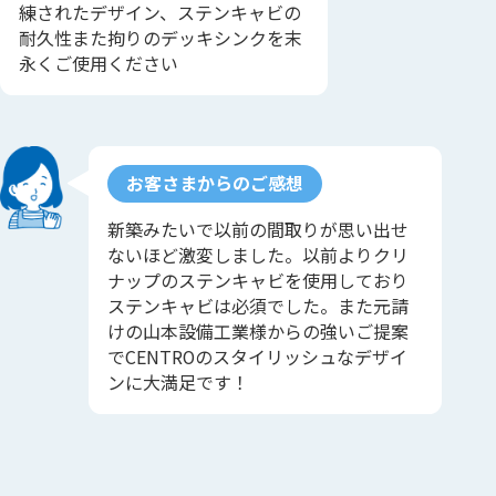
練されたデザイン、ステンキャビの
耐久性また拘りのデッキシンクを末
永くご使用ください
お客さまからのご感想
新築みたいで以前の間取りが思い出せ
ないほど激変しました。以前よりクリ
ナップのステンキャビを使用しており
ステンキャビは必須でした。また元請
けの山本設備工業様からの強いご提案
でCENTROのスタイリッシュなデザイ
ンに大満足です！