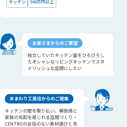
キッチン
500万円以上
お客さまからのご要望
独立していたキッチン室をひろびろし
たオシャレなリビングキッチンでスタ
イリッシュな空間にしたい
水まわり工房店からのご提案
キッチンの壁を取り払い、解放感と
家族の気配を感じれる空間づくり・
CENTROの妥協のない素材選びと洗