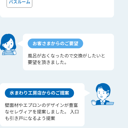
バスルーム
お客さまからのご要望
風呂が古くなったので交換がしたいと
要望を頂きました。
水まわり工房店からのご提案
壁面材やエプロンのデザインが豊富
なセレヴィアを提案しました。 入口
も引き戸になるよう提案