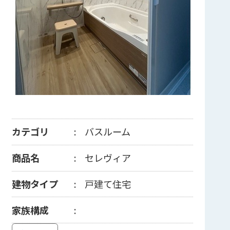
カテゴリ
バスルーム
商品名
セレヴィア
建物タイプ
戸建て住宅
家族構成