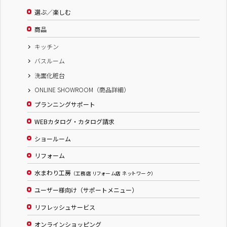
選ぶ／楽しむ
商品
キッチン
バスルーム
洗面化粧台
ONLINE SHOWROOM（商品詳細）
プランニングサポート
WEBカタログ・カタログ請求
ショールーム
リフォーム
水まわり工房
（工務店 リフォーム店 ネットワーク）
ユーザー様向け（サポートメニュー）
リフレッシュサービス
オンラインショッピング