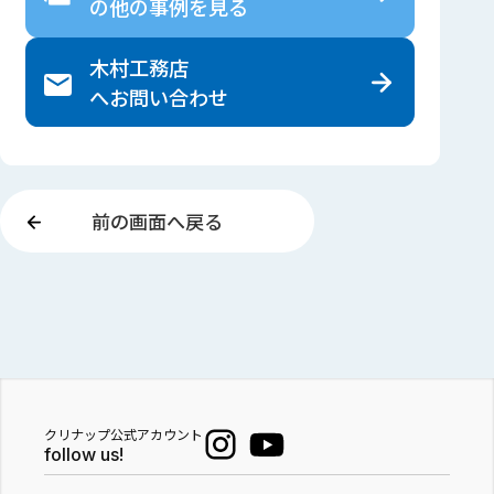
の
他の事例を見る
木村工務店
へ
お問い合わせ
前の画面へ戻る
クリナップ公式アカウント
follow us!