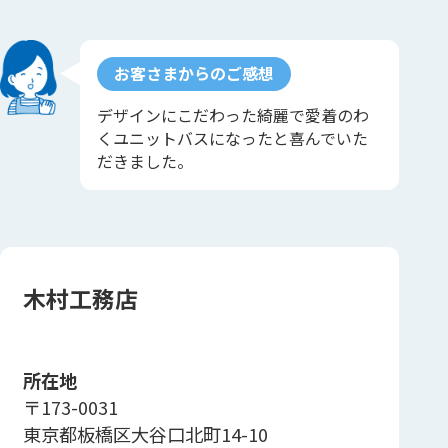
お客さまからのご感想
デザインにこだわった綺麗で愛着のわ
くユニットバスになったと喜んでいた
だきました。
木村工務店
所在地
〒173-0031
東京都板橋区大谷口北町14-10