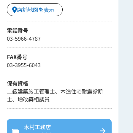
店舗地図を表示
電話番号
03-5966-4787
FAX番号
03-3955-6043
保有資格
二級建築施工管理士、木造住宅耐震診断
士、増改築相談員
木村工務店