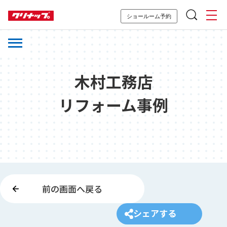
ショールーム予約
木村工務店
リフォーム事例
前の画面へ戻る
シェアする