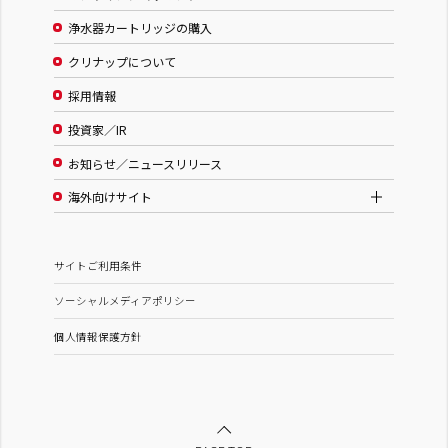
浄水器カートリッジの購入
クリナップについて
採用情報
投資家／IR
お知らせ／ニュースリリース
海外向けサイト
サイトご利用条件
ソーシャルメディアポリシー
個人情報保護方針