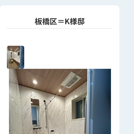
板橋区＝K様邸