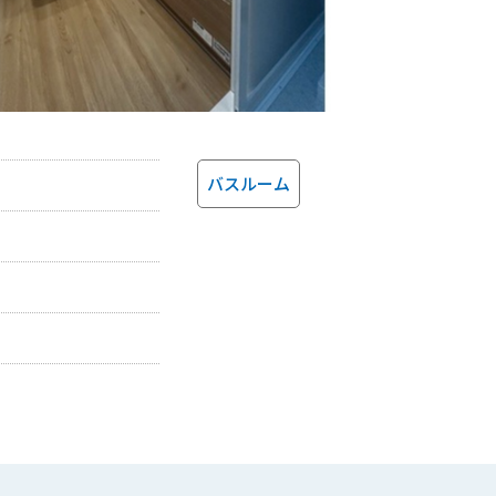
バスルーム