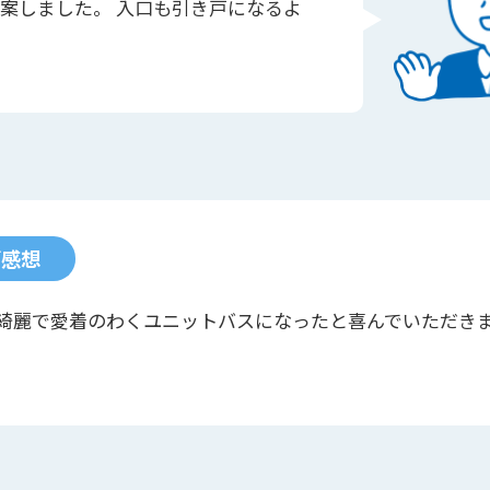
案しました。 入口も引き戸になるよ
ご感想
綺麗で愛着のわくユニットバスになったと喜んでいただき