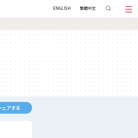
ENGLISH
繁體中文
シェアする