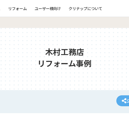
ム
リフォーム
ユーザー様向け
クリナップについて
木村工務店
リフォーム事例