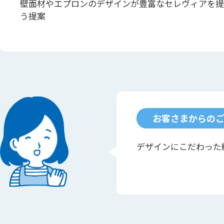
壁面材やエプロンのデザインが豊富なセレヴィアを提
う提案
お客さまからの
デザインにこだわった