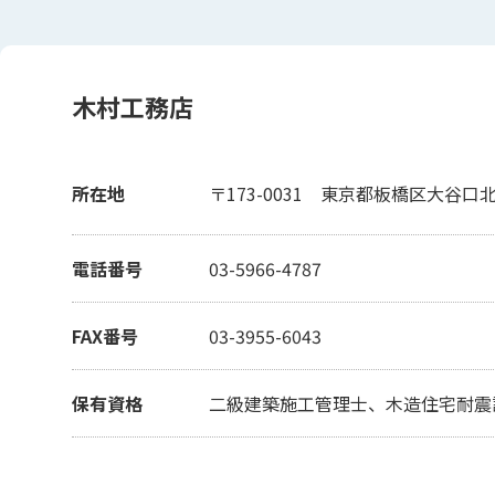
木村工務店
所在地
〒173-0031
東京都板橋区大谷口北町
電話番号
03-5966-4787
FAX番号
03-3955-6043
保有資格
二級建築施工管理士、木造住宅耐震