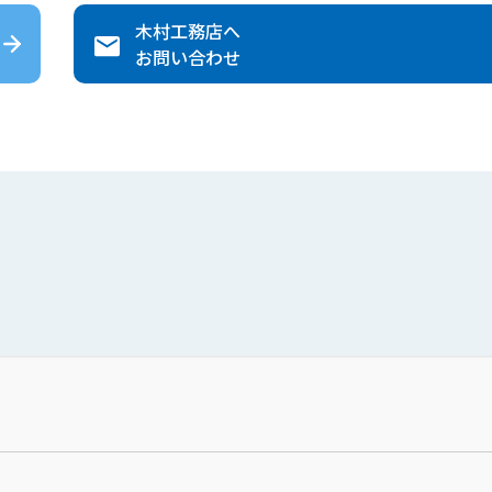
木村工務店
へ
お問い合わせ