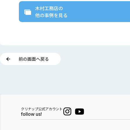
木村工務店
の
他の事例を見る
前の画面へ戻る
クリナップ公式アカウント
follow us!