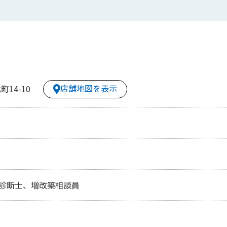
店舗地図を表示
14-10
診断士、増改築相談員