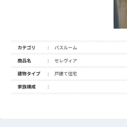
カテゴリ
バスルーム
商品名
セレヴィア
建物タイプ
戸建て住宅
家族構成