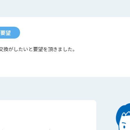
ご要望
交換がしたいと要望を頂きました。