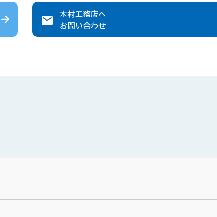
木村工務店
へ
お問い合わせ