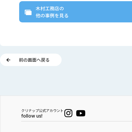
木村工務店
の
他の事例を見る
前の画面へ戻る
クリナップ公式アカウント
follow us!