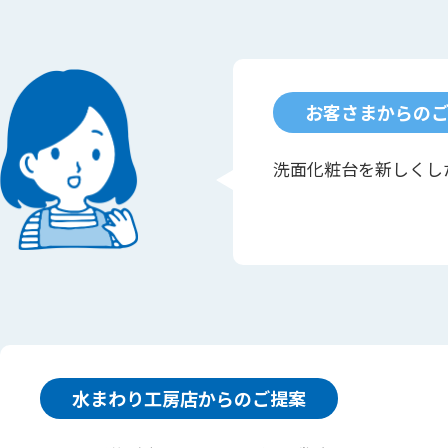
お客さまからの
洗面化粧台を新しくし
水まわり工房店からのご提案