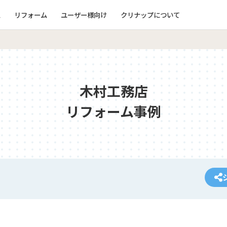
ム
リフォーム
ユーザー様向け
クリナップについて
木村工務店
リフォーム事例