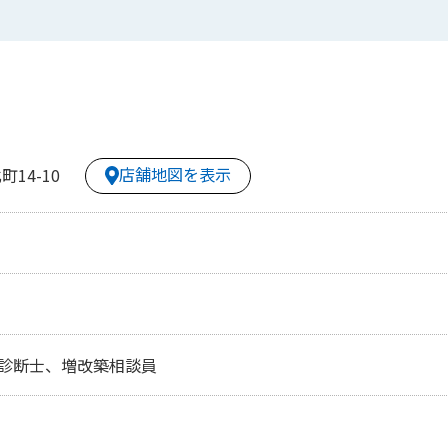
店舗地図を表示
14-10
診断士、増改築相談員