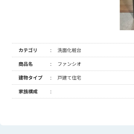
カテゴリ
洗面化粧台
商品名
ファンシオ
建物タイプ
戸建て住宅
家族構成