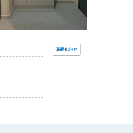
洗面化粧台