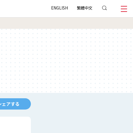
ENGLISH
繁體中文
シェアする