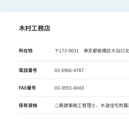
木村工務店
所在地
〒173-0031
東京都板橋区大谷口北町
電話番号
03-5966-4787
FAX番号
03-3955-6043
保有資格
二級建築施工管理士、木造住宅耐震