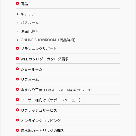
商品
キッチン
バスルーム
洗面化粧台
ONLINE SHOWROOM（商品詳細）
プランニングサポート
WEBカタログ・カタログ請求
ショールーム
リフォーム
水まわり工房
（工務店 リフォーム店 ネットワーク）
ユーザー様向け（サポートメニュー）
リフレッシュサービス
オンラインショッピング
浄水器カートリッジの購入