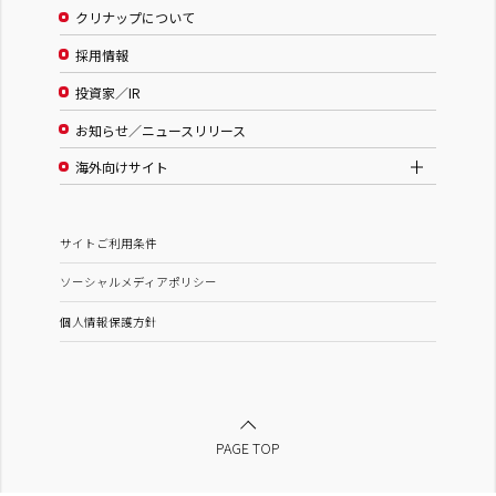
クリナップについて
採用情報
投資家／IR
お知らせ／ニュースリリース
海外向けサイト
サイトご利用条件
ソーシャルメディアポリシー
個人情報保護方針
PAGE TOP