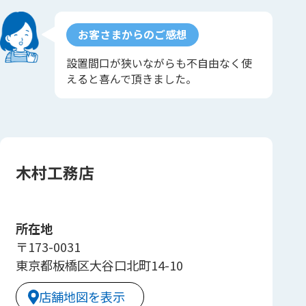
お客さまからのご感想
設置間口が狭いながらも不自由なく使
えると喜んで頂きました。
木村工務店
所在地
〒173-0031
東京都板橋区大谷口北町14-10
店舗地図を表示