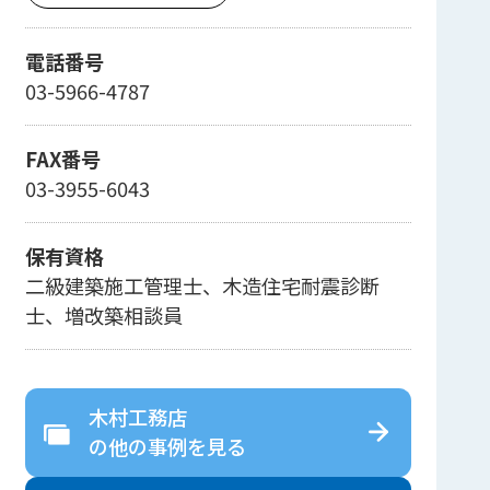
電話番号
03-5966-4787
FAX番号
03-3955-6043
保有資格
二級建築施工管理士、木造住宅耐震診断
士、増改築相談員
木村工務店
の
他の事例を見る