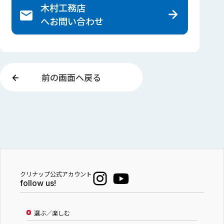
木村工務店
へ
お問い合わせ
前の画面へ戻る
クリナップ公式アカウント
follow us!
選ぶ／楽しむ