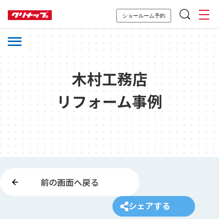
ショールーム予約
木村工務店
リフォーム事例
前の画面へ戻る
シェアする