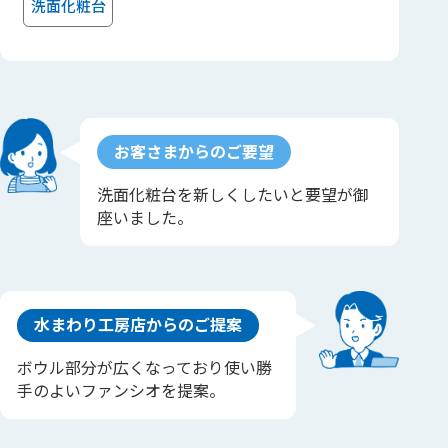
洗面化粧台
お客さまからのご要望
洗面化粧台を新しくしたいと要望が御
座いました。
水まわり工房店からのご提案
ボウル部分が広くなっており使い勝
手のよいファンシオを提案。