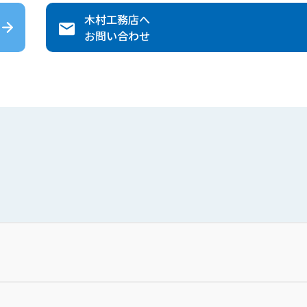
木村工務店
へ
お問い合わせ