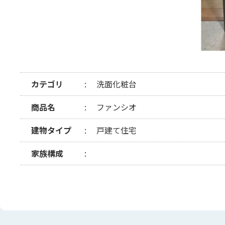
カテゴリ
洗面化粧台
商品名
ファンシオ
建物タイプ
戸建て住宅
家族構成