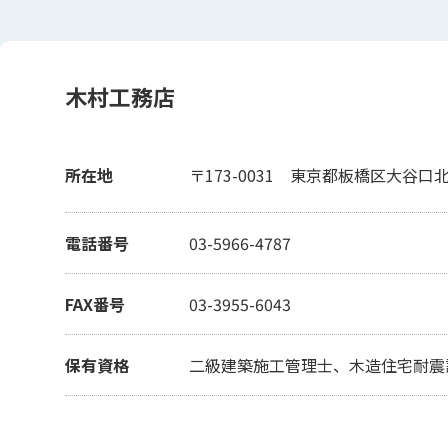
木村工務店
所在地
〒173-0031
東京都板橋区大谷口北町
電話番号
03-5966-4787
FAX番号
03-3955-6043
保有資格
二級建築施工管理士、木造住宅耐震