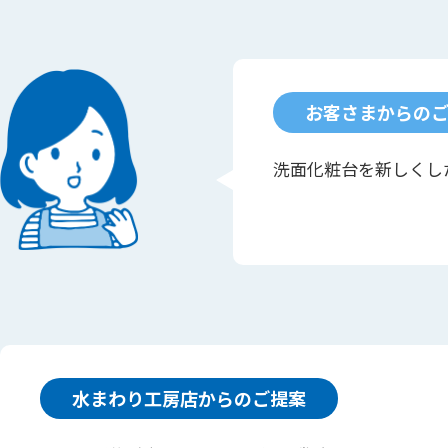
お客さまからの
洗面化粧台を新しくし
水まわり工房店からのご提案