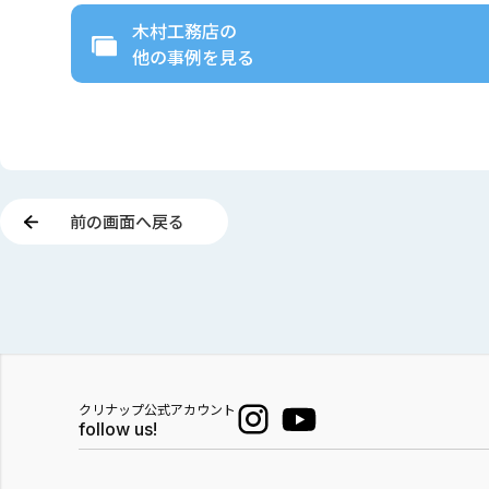
木村工務店
の
他の事例を見る
前の画面へ戻る
クリナップ公式アカウント
follow us!