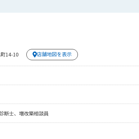
店舗地図を表示
14-10
診断士、増改築相談員