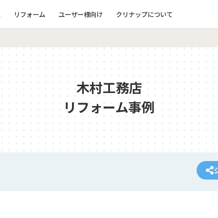
ム
リフォーム
ユーザー様向け
クリナップについて
木村工務店
リフォーム事例