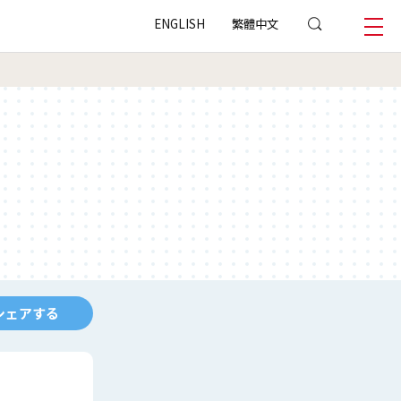
ENGLISH
繁體中文
シェアする