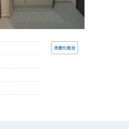
洗面化粧台