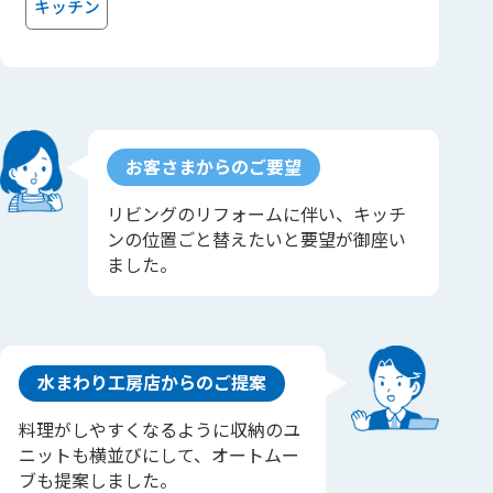
キッチン
お客さまからのご要望
リビングのリフォームに伴い、キッチ
ンの位置ごと替えたいと要望が御座い
ました。
水まわり工房店からのご提案
料理がしやすくなるように収納のユ
ニットも横並びにして、オートムー
ブも提案しました。