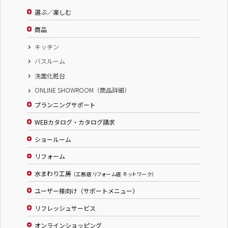
選ぶ／楽しむ
商品
キッチン
バスルーム
洗面化粧台
ONLINE SHOWROOM（商品詳細）
プランニングサポート
WEBカタログ・カタログ請求
ショールーム
リフォーム
水まわり工房
（工務店 リフォーム店 ネットワーク）
ユーザー様向け（サポートメニュー）
リフレッシュサービス
オンラインショッピング