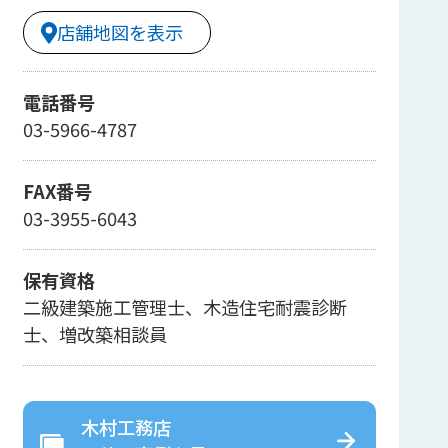
店舗地図を表示
電話番号
03-5966-4787
FAX番号
03-3955-6043
保有資格
二級建築施工管理士、木造住宅耐震診断
士、増改築相談員
木村工務店