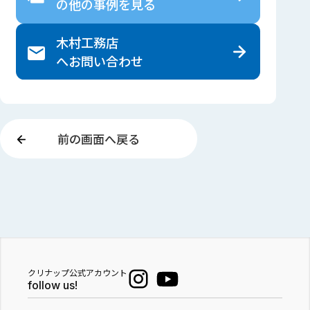
の
他の事例を見る
木村工務店
へ
お問い合わせ
前の画面へ戻る
クリナップ公式アカウント
follow us!