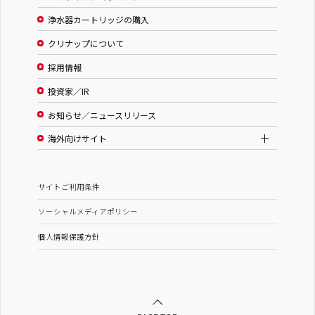
浄水器カートリッジの購入
クリナップについて
採用情報
投資家／IR
お知らせ／ニュースリリース
海外向けサイト
サイトご利用条件
ソーシャルメディアポリシー
個人情報保護方針