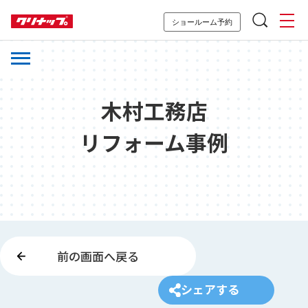
ショールーム予約
木村工務店
リフォーム事例
前の画面へ戻る
シェアする