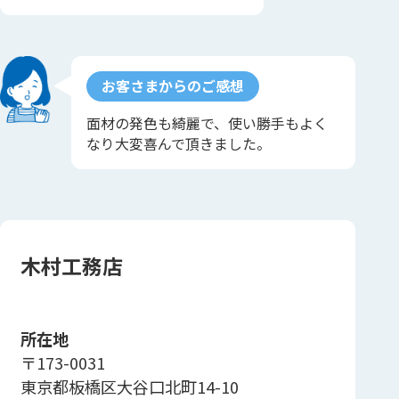
お客さまからのご感想
面材の発色も綺麗で、使い勝手もよく
なり大変喜んで頂きました。
木村工務店
所在地
〒173-0031
東京都板橋区大谷口北町14-10