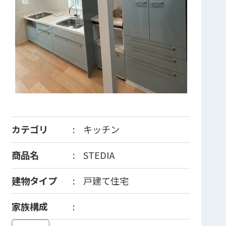
カテゴリ
キッチン
商品名
STEDIA
建物タイプ
戸建て住宅
家族構成