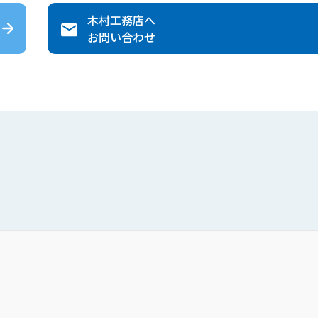
木村工務店
へ
お問い合わせ