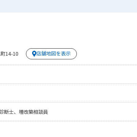
店舗地図を表示
14-10
診断士、増改築相談員