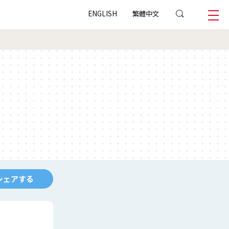
ENGLISH
繁體中文
シェアする