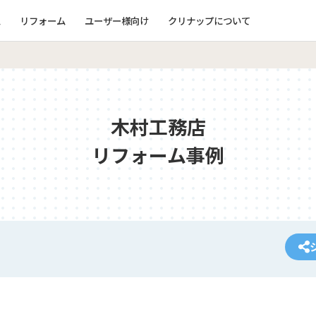
ム
リフォーム
ユーザー様向け
クリナップについて
木村工務店
リフォーム事例