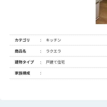
カテゴリ
キッチン
商品名
ラクエラ
建物タイプ
戸建て住宅
家族構成