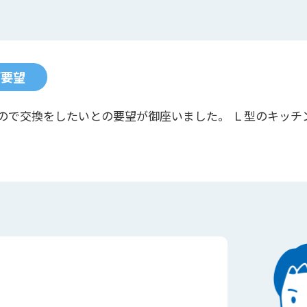
ご要望
ので交換をしたいとの要望が御座いました。 Ｌ型のキッチン