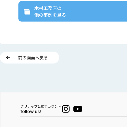
木村工務店
の
他の事例を見る
前の画面へ戻る
クリナップ公式アカウント
follow us!