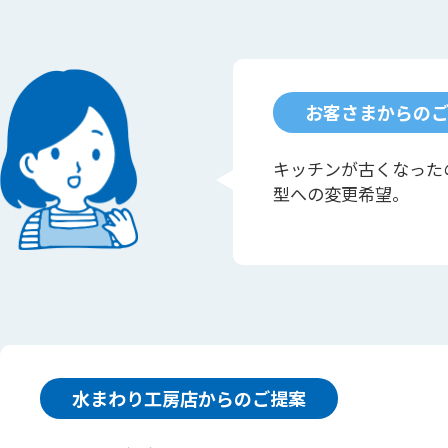
お客さまからの
キッチンが古くなった
型への変更希望。
水まわり工房店からのご提案