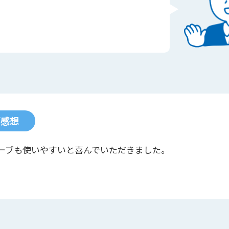
ご感想
ーブも使いやすいと喜んでいただきました。