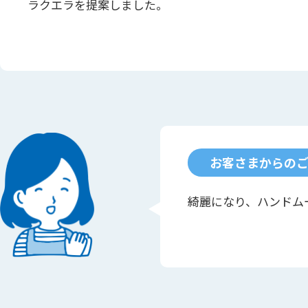
ラクエラを提案しました。
お客さまからの
綺麗になり、ハンドム