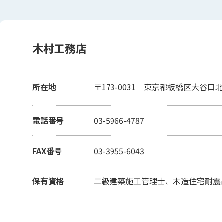
木村工務店
所在地
〒173-0031
東京都板橋区大谷口北町
電話番号
03-5966-4787
FAX番号
03-3955-6043
保有資格
二級建築施工管理士、木造住宅耐震