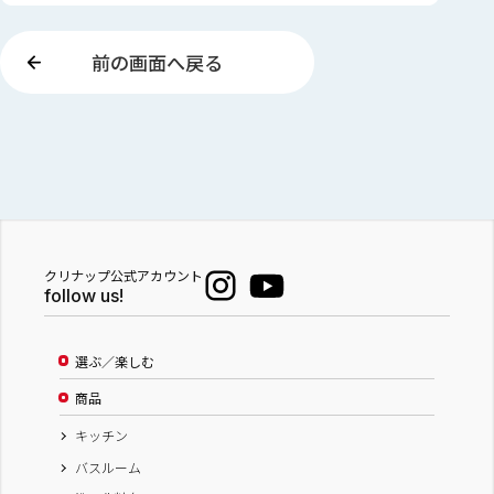
前の画面へ戻る
クリナップ公式アカウント
follow us!
選ぶ／楽しむ
商品
キッチン
バスルーム