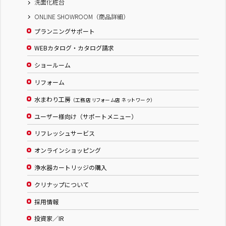
洗面化粧台
ONLINE SHOWROOM（商品詳細）
プランニングサポート
WEBカタログ・カタログ請求
ショールーム
リフォーム
水まわり工房
（工務店 リフォーム店 ネットワーク）
ユーザー様向け（サポートメニュー）
リフレッシュサービス
オンラインショッピング
浄水器カートリッジの購入
クリナップについて
採用情報
投資家／IR