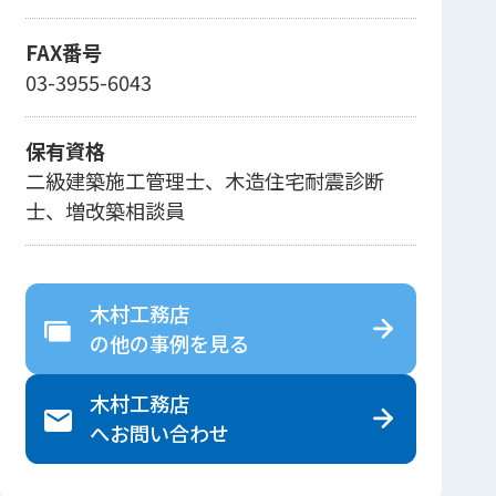
FAX番号
03-3955-6043
保有資格
二級建築施工管理士、木造住宅耐震診断
士、増改築相談員
木村工務店
の
他の事例を見る
木村工務店
へ
お問い合わせ