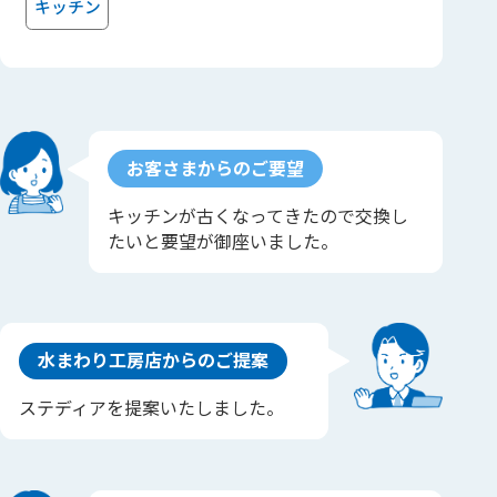
キッチン
お客さまからのご要望
キッチンが古くなってきたので交換し
たいと要望が御座いました。
水まわり工房店からのご提案
ステディアを提案いたしました。