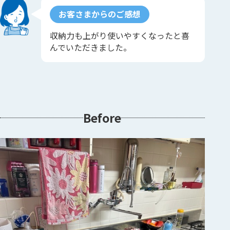
お客さまからのご感想
収納力も上がり使いやすくなったと喜
んでいただきました。
Before