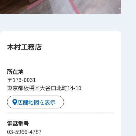
木村工務店
所在地
〒173-0031
東京都板橋区大谷口北町14-10
店舗地図を表示
電話番号
03-5966-4787