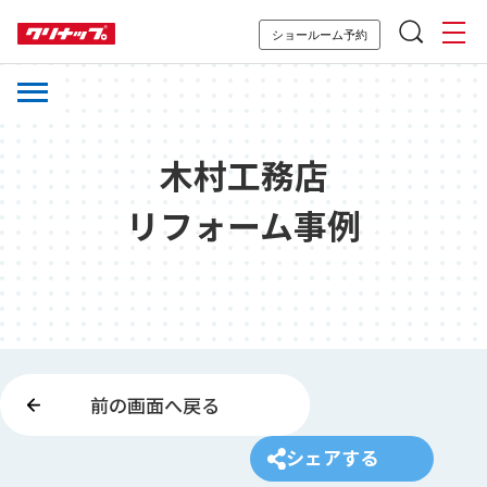
ショールーム予約
木村工務店
リフォーム事例
前の画面へ戻る
シェアする