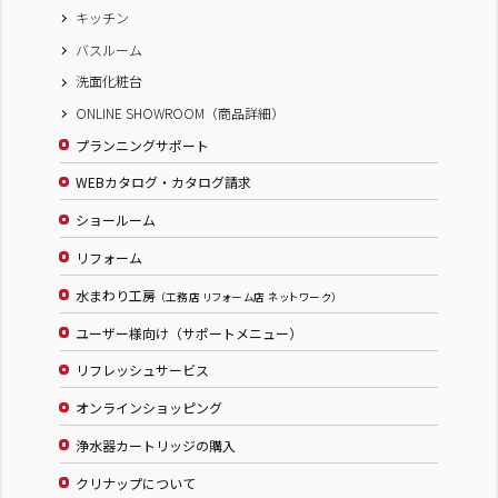
キッチン
バスルーム
洗面化粧台
ONLINE SHOWROOM（商品詳細）
プランニングサポート
WEBカタログ・カタログ請求
ショールーム
リフォーム
水まわり工房
（工務店 リフォーム店 ネットワーク）
ユーザー様向け（サポートメニュー）
リフレッシュサービス
オンラインショッピング
浄水器カートリッジの購入
クリナップについて