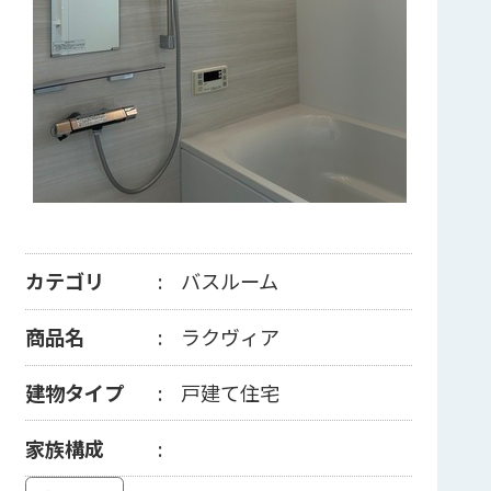
カテゴリ
バスルーム
商品名
ラクヴィア
建物タイプ
戸建て住宅
家族構成