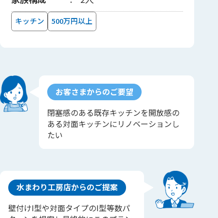
キッチン
500万円以上
お客さまからのご要望
閉塞感のある既存キッチンを開放感の
ある対面キッチンにリノベーションし
たい
水まわり工房店からのご提案
壁付けI型や対面タイプのI型等数パ