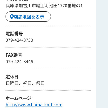
兵庫県加古川市尾上町池田1770番地の1
店舗地図を表示
電話番号
079-424-3730
FAX番号
079-424-3446
定休日
日曜日、祝日、祭日
ホームページ
http://www.hama-kmt.com