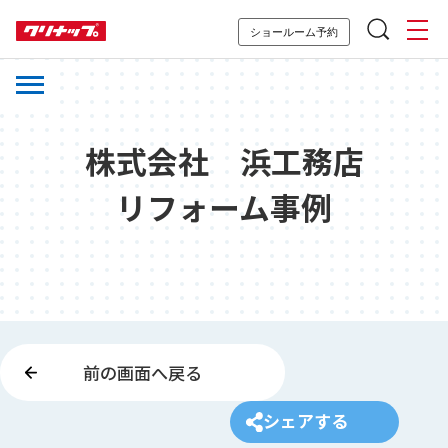
ショールーム予約
株式会社 浜工務店
リフォーム事例
前の画面へ戻る
シェアする