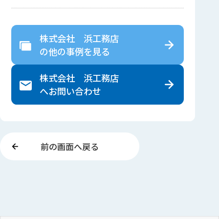
株式会社 浜工務店
の
他の事例を見る
株式会社 浜工務店
へ
お問い合わせ
前の画面へ戻る