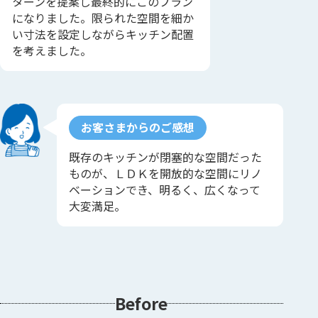
ターンを提案し最終的にこのプラン
になりました。限られた空間を細か
い寸法を設定しながらキッチン配置
を考えました。
お客さまからのご感想
既存のキッチンが閉塞的な空間だった
ものが、ＬＤＫを開放的な空間にリノ
ベーションでき、明るく、広くなって
大変満足。
Before