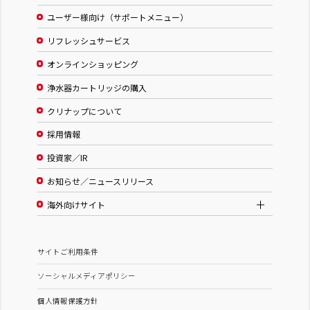
ユーザー様向け（サポートメニュー）
リフレッシュサービス
オンラインショッピング
浄水器カートリッジの購入
クリナップについて
採用情報
投資家／IR
お知らせ／ニュースリリース
海外向けサイト
サイトご利用条件
ソーシャルメディアポリシー
個人情報保護方針