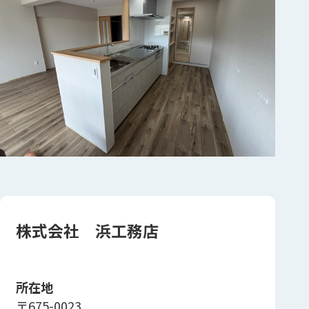
株式会社 浜工務店
所在地
〒675-0023