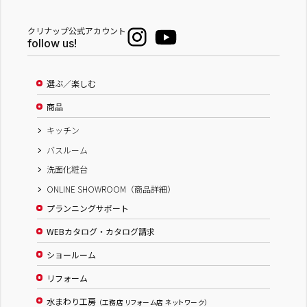
クリナップ公式アカウント
follow us!
選ぶ／楽しむ
商品
キッチン
バスルーム
洗面化粧台
ONLINE SHOWROOM（商品詳細）
プランニングサポート
WEBカタログ・カタログ請求
ショールーム
リフォーム
水まわり工房
（工務店 リフォーム店 ネットワーク）