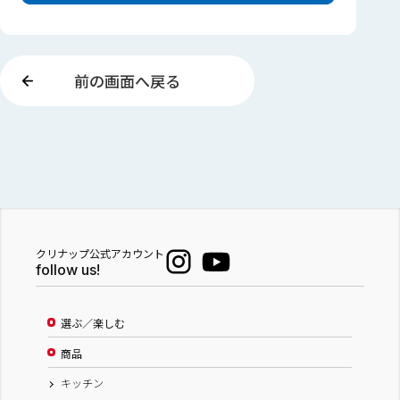
前の画面へ戻る
クリナップ公式アカウント
follow us!
選ぶ／楽しむ
商品
キッチン