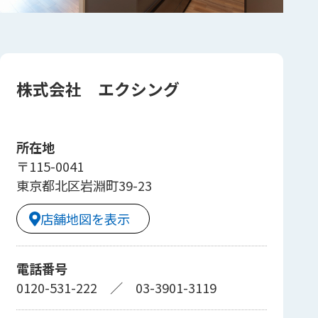
株式会社 エクシング
所在地
〒115-0041
東京都北区岩淵町39-23
店舗地図を表示
電話番号
0120-531-222
／
03-3901-3119