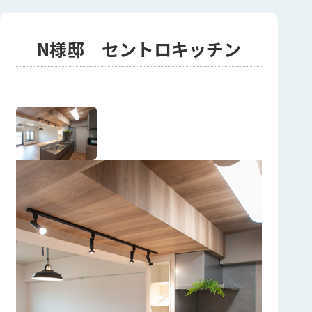
N様邸 セントロキッチン