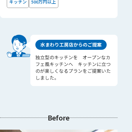
キッチン
500万円以上
水まわり工房店からのご提案
独立型のキッチンを オープンなカ
フェ風キッチンへ キッチンに立つ
のが楽しくなるプランをご提案いた
しました。
Before