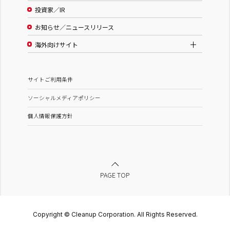
投資家／IR
お知らせ／ニュースリリース
海外向けサイト
サイトご利用条件
ソーシャルメディアポリシー
個人情報保護方針
PAGE TOP
Copyright © Cleanup Corporation. All Rights Reserved.