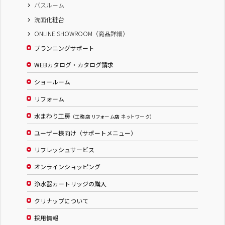
バスルーム
洗面化粧台
ONLINE SHOWROOM（商品詳細）
プランニングサポート
WEBカタログ・カタログ請求
ショールーム
リフォーム
水まわり工房
（工務店 リフォーム店 ネットワーク）
ユーザー様向け（サポートメニュー）
リフレッシュサービス
オンラインショッピング
浄水器カートリッジの購入
クリナップについて
採用情報