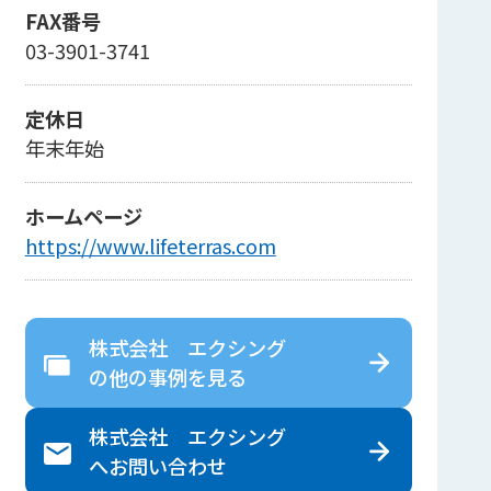
FAX番号
03-3901-3741
定休日
年末年始
ホームページ
https://www.lifeterras.com
株式会社 エクシング
の
他の事例を見る
株式会社 エクシング
へ
お問い合わせ