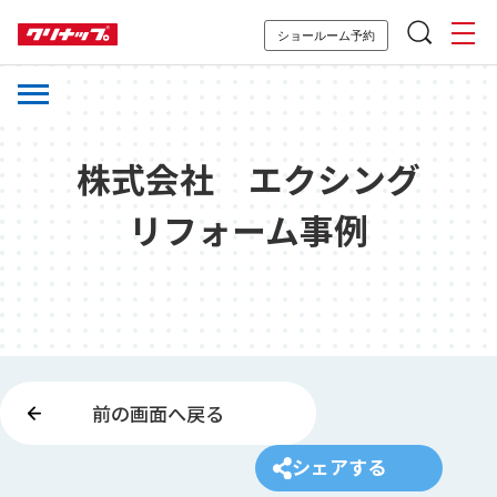
ショールーム予約
株式会社 エクシング
リフォーム事例
前の画面へ戻る
シェアする