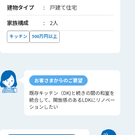
建物タイプ
戸建て住宅
家族構成
2人
キッチン
500万円以上
お客さまからのご要望
既存キッチン（DK)と続きの間の和室を
統合して、開放感のあるLDKにリノベー
ションしたい