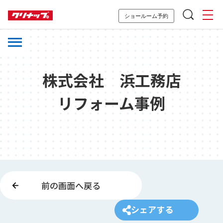
ショールーム予約
株式会社 浜工務店
リフォーム事例
前の画面へ戻る
シェアする