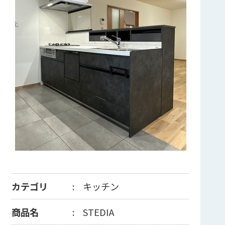
カテゴリ
キッチン
商品名
STEDIA