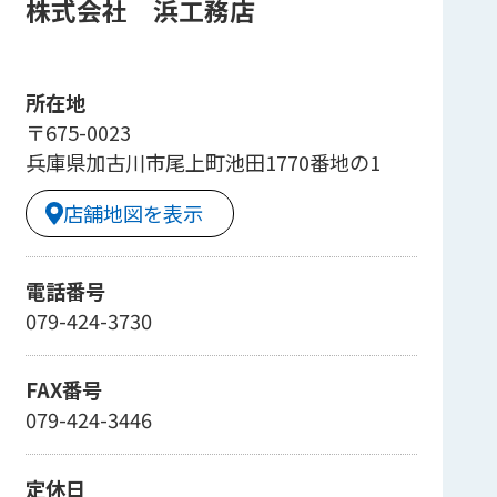
株式会社 浜工務店
所在地
〒675-0023
兵庫県加古川市尾上町池田1770番地の1
店舗地図を表示
電話番号
079-424-3730
FAX番号
079-424-3446
定休日