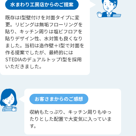
水まわり工房店からのご提案
既存はI型壁付けを対面タイプに変
更。リビングは無垢フローリングを
貼り、キッチン周りは塩ビフロアを
貼りデザイン性、水対策も良くなり
ました。当初は造作壁＋I型で対面を
作る提案でしたが、最終的には
STEDIAのデュアルトップI型を採用
いただきました。
お客さまからのご感想
収納もたっぷり、キッチン周りもゆっ
たりとした配置で大変気に入っていま
す。