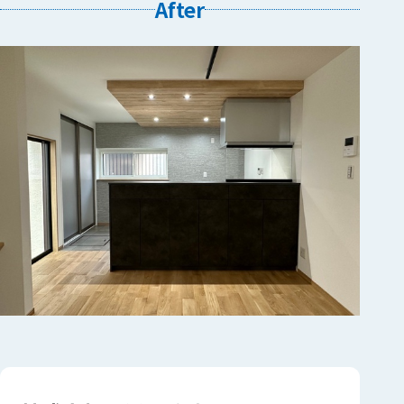
After