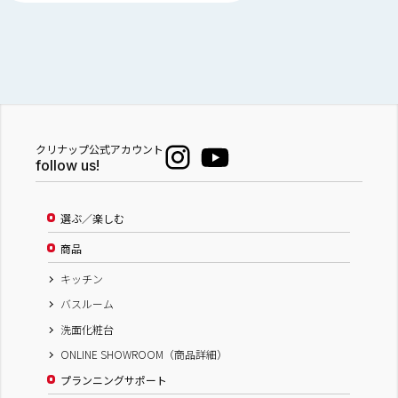
クリナップ公式アカウント
follow us!
選ぶ／楽しむ
商品
キッチン
バスルーム
洗面化粧台
ONLINE SHOWROOM（商品詳細）
プランニングサポート