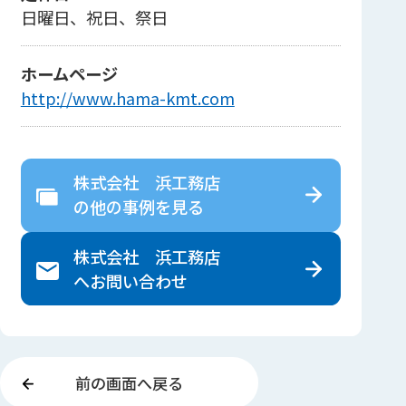
日曜日、祝日、祭日
ホームページ
http://www.hama-kmt.com
株式会社 浜工務店
の
他の事例を見る
株式会社 浜工務店
へ
お問い合わせ
前の画面へ戻る