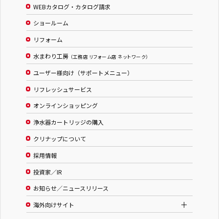
WEBカタログ・カタログ請求
ショールーム
リフォーム
水まわり工房
（工務店 リフォーム店 ネットワーク）
ユーザー様向け（サポートメニュー）
リフレッシュサービス
オンラインショッピング
浄水器カートリッジの購入
クリナップについて
採用情報
投資家／IR
お知らせ／ニュースリリース
海外向けサイト