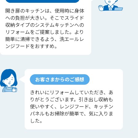
開き扉のキッチンは、使用時に身体
への負担が大きい。そこでスライド
収納タイプのシステムキッチンへの
リフォームをご提案しました。より
簡単に清掃できるよう、洗エールレ
ンジフードをおすすめ。
お客さまからのご感想
きれいにリフォームしていただき、あ
りがとうございます。引き出し収納も
使いやすく、レンジフード、キッチン
パネルもお掃除が簡単で、気に入りま
した。