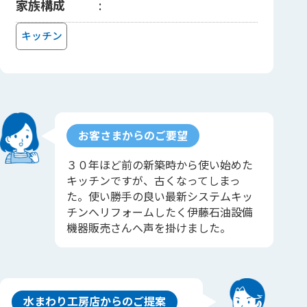
家族構成
キッチン
お客さまからのご要望
３０年ほど前の新築時から使い始めた
キッチンですが、古くなってしまっ
た。使い勝手の良い最新システムキッ
チンへリフォームしたく伊藤石油設備
機器販売さんへ声を掛けました。
水まわり工房店からのご提案