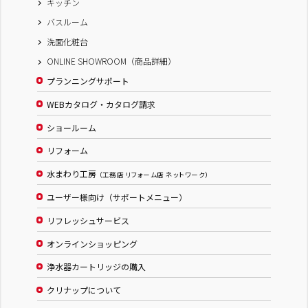
キッチン
バスルーム
洗面化粧台
ONLINE SHOWROOM（商品詳細）
プランニングサポート
WEBカタログ・カタログ請求
ショールーム
リフォーム
水まわり工房
（工務店 リフォーム店 ネットワーク）
ユーザー様向け（サポートメニュー）
リフレッシュサービス
オンラインショッピング
浄水器カートリッジの購入
クリナップについて