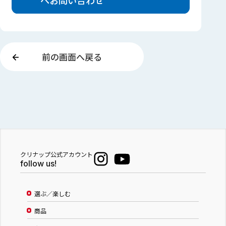
前の画面へ戻る
クリナップ公式アカウント
follow us!
選ぶ／楽しむ
商品