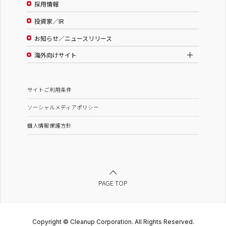
採用情報
投資家／IR
お知らせ／ニュースリリース
海外向けサイト
サイトご利用条件
ソーシャルメディアポリシー
個人情報保護方針
PAGE TOP
Copyright © Cleanup Corporation. All Rights Reserved.