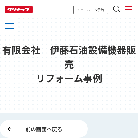
ショールーム予約
有限会社 伊藤石油設備機器販
売
リフォーム事例
前の画面へ戻る