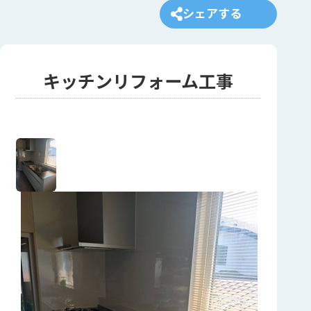
シェアする
キッチンリフォーム工事