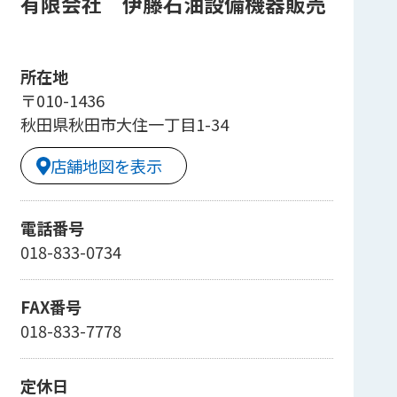
有限会社 伊藤石油設備機器販売
所在地
〒010-1436
秋田県秋田市大住一丁目1-34
店舗地図を表示
電話番号
018-833-0734
FAX番号
018-833-7778
定休日