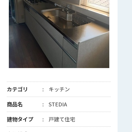
カテゴリ
キッチン
商品名
STEDIA
建物タイプ
戸建て住宅