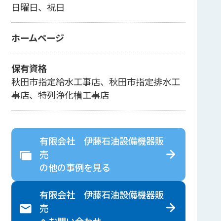
日曜日、祝日
ホームページ
保有資格
秋田市指定給水工事店、秋田市指定排水工
事店、特列浄化槽工事店
有限会社 伊藤石油設備機器販
売
の
他の事例を見る
有限会社 伊藤石油設備機器販
売
へ
お問い合わせ