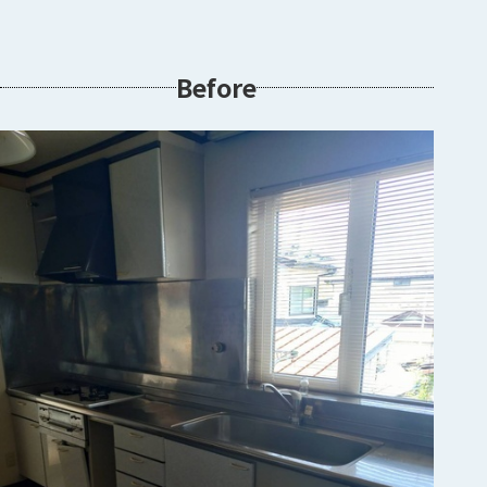
Before