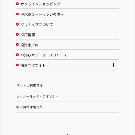
オンラインショッピング
浄水器カートリッジの購入
クリナップについて
採用情報
投資家／IR
お知らせ／ニュースリリース
海外向けサイト
サイトご利用条件
ソーシャルメディアポリシー
個人情報保護方針