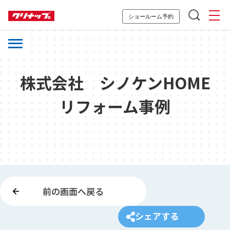
ショールーム予約
株式会社 シノケンHOME
リフォーム事例
前の画面へ戻る
シェアする