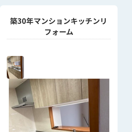
築30年マンションキッチンリ
フォーム