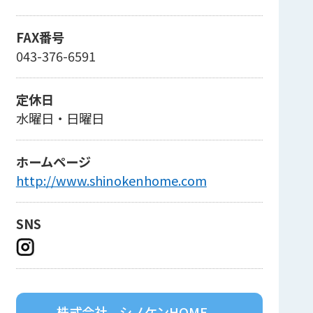
FAX番号
043-376-6591
定休日
水曜日・日曜日
ホームページ
http://www.shinokenhome.com
SNS
株式会社 シノケンHOME