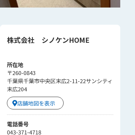
株式会社 シノケンHOME
所在地
〒260-0843
千葉県千葉市中央区末広2-11-22サンシティ
末広204
店舗地図を表示
電話番号
043-371-4718