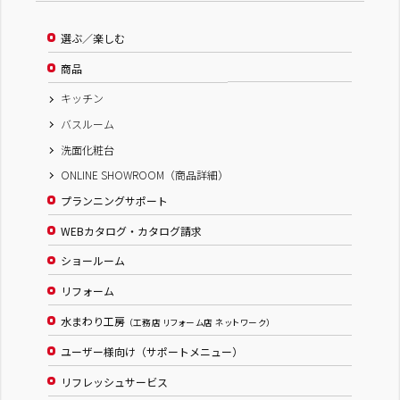
選ぶ／楽しむ
商品
キッチン
バスルーム
洗面化粧台
ONLINE SHOWROOM（商品詳細）
プランニングサポート
WEBカタログ・カタログ請求
ショールーム
リフォーム
水まわり工房
（工務店 リフォーム店 ネットワーク）
ユーザー様向け（サポートメニュー）
リフレッシュサービス