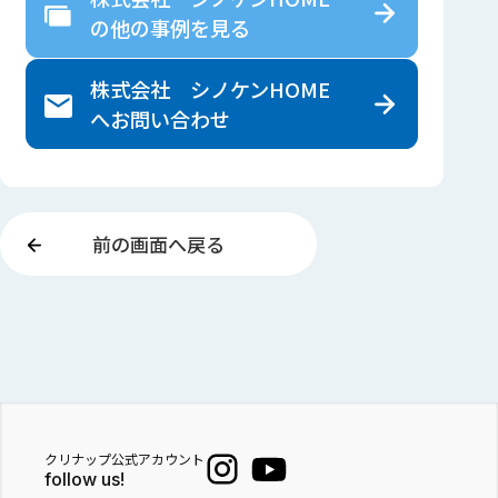
の
他の事例を見る
株式会社 シノケンHOME
へ
お問い合わせ
前の画面へ戻る
クリナップ公式アカウント
follow us!