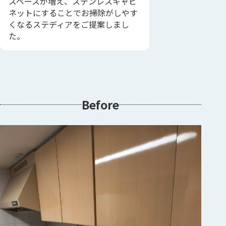
スペースが増え、ステンレスキャビ
ネットにすることでお掃除がしやす
くなるステディアをご提案しまし
た。
Before