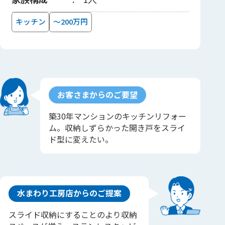
キッチン
～200万円
お客さまからのご要望
築30年マンションのキッチンリフォー
ム。収納しずらかった開き戸をスライ
ド型に変えたい。
水まわり工房店からのご提案
スライド収納にすることのより収納